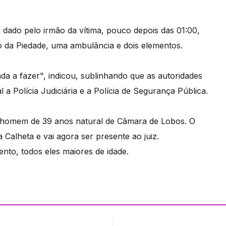
dado pelo irmão da vítima, pouco depois das 01:00,
io da Piedade, uma ambulância e dois elementos.
da a fazer", indicou, sublinhando que as autoridades
 a Polícia Judiciária e a Polícia de Segurança Pública.
m homem de 39 anos natural de Câmara de Lobos. O
 Calheta e vai agora ser presente ao juiz.
ento, todos eles maiores de idade.