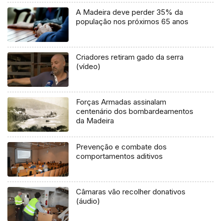
A Madeira deve perder 35% da
população nos próximos 65 anos
Criadores retiram gado da serra
(vídeo)
Forças Armadas assinalam
centenário dos bombardeamentos
da Madeira
Prevenção e combate dos
comportamentos aditivos
Câmaras vão recolher donativos
(áudio)