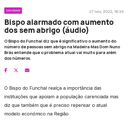
SOCIEDADE
27 nov, 2022, 18:34
Bispo alarmado com aumento
dos sem abrigo (áudio)
O Bispo do Funchal diz que é significativo o aumento do
número de pessoas sem abrigo na Madeira Mas Dom Nuno
Brás entende que o problema atual vai muito para além
dos números.
O Bispo do Funchal realça a importância das
instituições que apoiam a população carenciada mas
diz que também que é preciso repensar o atual
modelo económico na Região