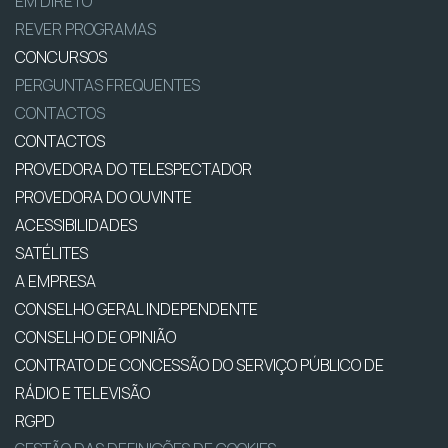
EM DIRETO
REVER PROGRAMAS
CONCURSOS
PERGUNTAS FREQUENTES
CONTACTOS
CONTACTOS
PROVEDORA DO TELESPECTADOR
PROVEDORA DO OUVINTE
ACESSIBILIDADES
SATÉLITES
A EMPRESA
CONSELHO GERAL INDEPENDENTE
CONSELHO DE OPINIÃO
CONTRATO DE CONCESSÃO DO SERVIÇO PÚBLICO DE
RÁDIO E TELEVISÃO
RGPD