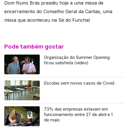
Dom Nuno Brás presidiu hoje a uma missa de
encerramento do Conselho Geral da Caritas, uma
missa que aconteceu na Sé do Funchal
Pode também gostar
Organização do Summer Opening
ficou satisfeita (vídeo)
Escolas sem novos casos de Covid
73% das empresas estavam em
funcionamento entre 27 de abril e 1
de maio