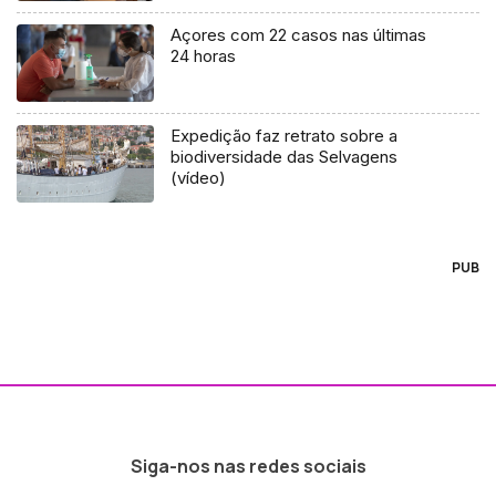
Açores com 22 casos nas últimas
24 horas
Expedição faz retrato sobre a
biodiversidade das Selvagens
(vídeo)
PUB
Siga-nos nas redes sociais