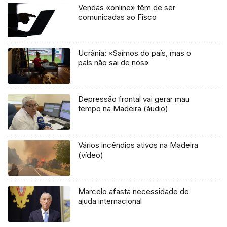
Vendas «online» têm de ser
comunicadas ao Fisco
Ucrânia: «Saímos do país, mas o
país não sai de nós»
Depressão frontal vai gerar mau
tempo na Madeira (áudio)
Vários incêndios ativos na Madeira
(vídeo)
Marcelo afasta necessidade de
ajuda internacional