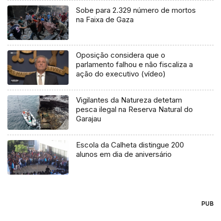
Sobe para 2.329 número de mortos
na Faixa de Gaza
Oposição considera que o
parlamento falhou e não fiscaliza a
ação do executivo (vídeo)
Vigilantes da Natureza detetam
pesca ilegal na Reserva Natural do
Garajau
Escola da Calheta distingue 200
alunos em dia de aniversário
PUB