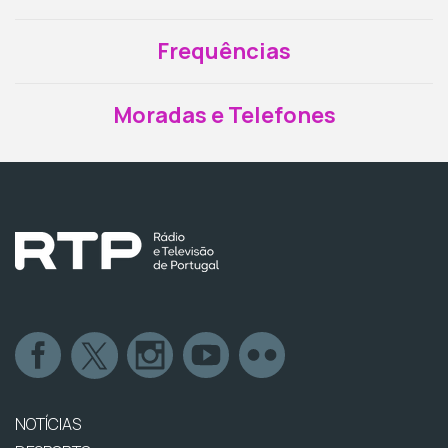
Frequências
Moradas e Telefones
NOTÍCIAS