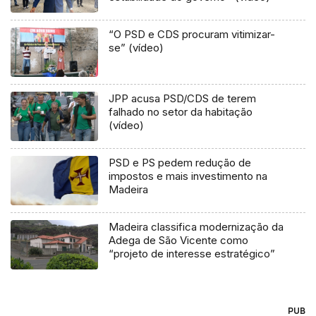
“O PSD e CDS procuram vitimizar-
se” (vídeo)
JPP acusa PSD/CDS de terem
falhado no setor da habitação
(vídeo)
PSD e PS pedem redução de
impostos e mais investimento na
Madeira
Madeira classifica modernização da
Adega de São Vicente como
“projeto de interesse estratégico”
PUB