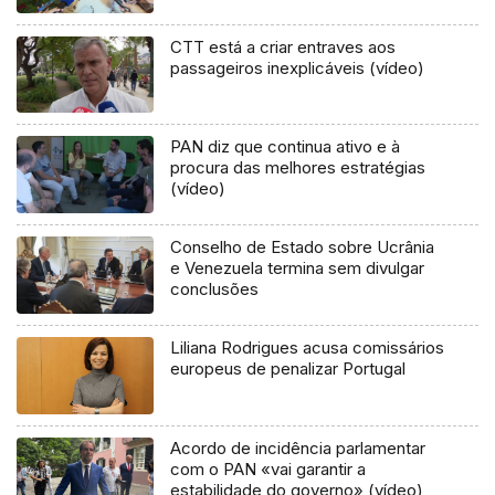
CTT está a criar entraves aos
passageiros inexplicáveis (vídeo)
PAN diz que continua ativo e à
procura das melhores estratégias
(vídeo)
Conselho de Estado sobre Ucrânia
e Venezuela termina sem divulgar
conclusões
Liliana Rodrigues acusa comissários
europeus de penalizar Portugal
Acordo de incidência parlamentar
com o PAN «vai garantir a
estabilidade do governo» (vídeo)