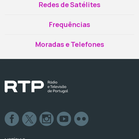
Redes de Satélites
Frequências
Moradas e Telefones