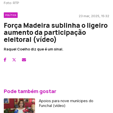
Foto: RTP
POLÍTICA
23 mar, 2025, 15:32
Força Madeira sublinha o ligeiro
aumento da participação
eleitoral (vídeo)
Raquel Coelho diz que é um sinal.
Pode também gostar
Apoios para nove munícipes do
Funchal (vídeo)