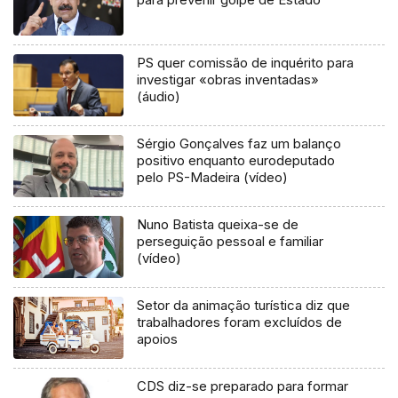
PS quer comissão de inquérito para
investigar «obras inventadas»
(áudio)
Sérgio Gonçalves faz um balanço
positivo enquanto eurodeputado
pelo PS-Madeira (vídeo)
Nuno Batista queixa-se de
perseguição pessoal e familiar
(vídeo)
Setor da animação turística diz que
trabalhadores foram excluídos de
apoios
CDS diz-se preparado para formar