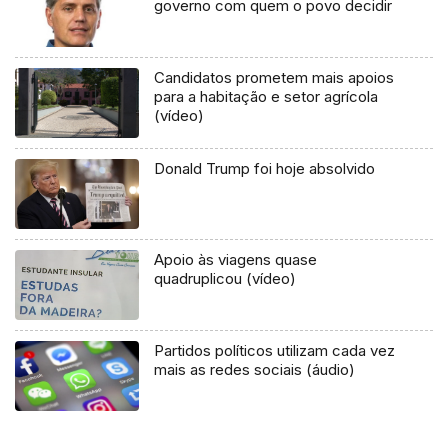
governo com quem o povo decidir
Candidatos prometem mais apoios
para a habitação e setor agrícola
(vídeo)
Donald Trump foi hoje absolvido
Apoio às viagens quase
quadruplicou (vídeo)
Partidos políticos utilizam cada vez
mais as redes sociais (áudio)