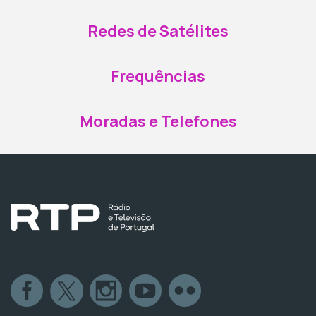
Redes de Satélites
Frequências
Moradas e Telefones