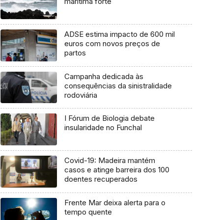
marítima forte
ADSE estima impacto de 600 mil
euros com novos preços de
partos
Campanha dedicada às
consequências da sinistralidade
rodoviária
I Fórum de Biologia debate
insularidade no Funchal
Covid-19: Madeira mantém
casos e atinge barreira dos 100
doentes recuperados
Frente Mar deixa alerta para o
tempo quente