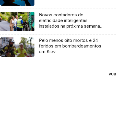
Novos contadores de
eletricidade inteligentes
instalados na próxima semana
(áudio)
Pelo menos oito mortos e 24
feridos em bombardeamentos
em Kiev
PUB