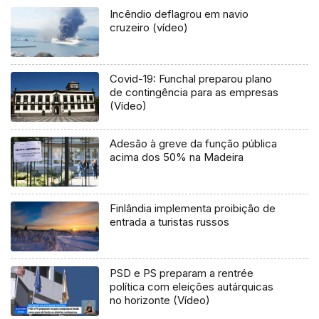
Incêndio deflagrou em navio
cruzeiro (vídeo)
Covid-19: Funchal preparou plano
de contingência para as empresas
(Vídeo)
Adesão à greve da função pública
acima dos 50% na Madeira
Finlândia implementa proibição de
entrada a turistas russos
PSD e PS preparam a rentrée
política com eleições autárquicas
no horizonte (Vídeo)