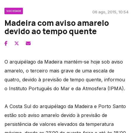
SOCIEDADE
06 ago, 2015, 10:54
Madeira com aviso amarelo
devido ao tempo quente
O arquipélago da Madeira mantém-se hoje sob aviso
amarelo, o terceiro mais grave de uma escala de
quatro, devido à previsão de tempo quente, informou
o Instituto Português do Mar e da Atmosfera (IPMA).
A Costa Sul do arquipélago da Madeira e Porto Santo
estão sob aviso amarelo devido à previsão de
persistência de valores elevados da temperatura