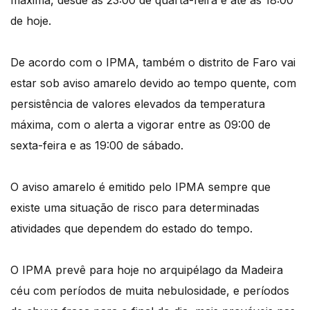
máxima, desde as 23:00 de quarta-feira e até às 18:00
de hoje.
De acordo com o IPMA, também o distrito de Faro vai
estar sob aviso amarelo devido ao tempo quente, com
persistência de valores elevados da temperatura
máxima, com o alerta a vigorar entre as 09:00 de
sexta-feira e as 19:00 de sábado.
O aviso amarelo é emitido pelo IPMA sempre que
existe uma situação de risco para determinadas
atividades que dependem do estado do tempo.
O IPMA prevê para hoje no arquipélago da Madeira
céu com períodos de muita nebulosidade, e períodos