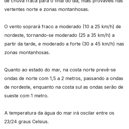
de chuva fraca para o final do dia, mais prováveis nas
vertentes norte e zonas montanhosas.
O vento soprará fraco a moderado (10 a 25 km/h) de
nordeste, tornando-se moderado (25 a 35 km/h) a
partir da tarde, e moderado a forte (30 a 45 km/h) nas
zonas montanhosas.
Quanto ao estado do mar, na costa norte prevê-se
ondas de norte com 1,5 a 2 metros, passando a ondas
de nordeste, enquanto na costa sul as ondas serão de
sueste com 1 metro.
A temperatura da água do mar irá oscilar entre os
23/24 graus Celsius.