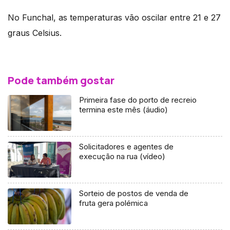
No Funchal, as temperaturas vão oscilar entre 21 e 27
graus Celsius.
Pode também gostar
Primeira fase do porto de recreio
termina este mês (áudio)
Solicitadores e agentes de
execução na rua (vídeo)
Sorteio de postos de venda de
fruta gera polémica