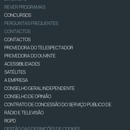
REVER PROGRAMAS
CONCURSOS
PERGUNTAS FREQUENTES
CONTACTOS
CONTACTOS
PROVEDORA DO TELESPECTADOR
PROVEDORA DO OUVINTE
ACESSIBILIDADES
SATÉLITES
A EMPRESA
CONSELHO GERAL INDEPENDENTE
CONSELHO DE OPINIÃO
CONTRATO DE CONCESSÃO DO SERVIÇO PÚBLICO DE
RÁDIO E TELEVISÃO
RGPD
GESTÃO DAS DEFINIÇÕES DE COOKIES