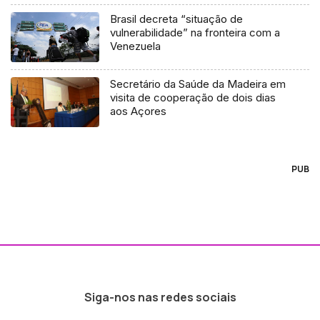
Brasil decreta “situação de
vulnerabilidade” na fronteira com a
Venezuela
Secretário da Saúde da Madeira em
visita de cooperação de dois dias
aos Açores
PUB
Siga-nos nas redes sociais