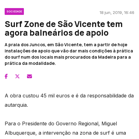
SOCIEDADE
18 jun, 2019, 16:46
Surf Zone de São Vicente tem
agora balneários de apoio
A praia dos Juncos, em São Vicente, tem a partir de hoje
instalações de apoio que vão dar mais condições à prática
do surf num dos locais mais procurados da Madeira para a
prática da modalidade.
A obra custou 45 mil euros e é da responsabilidade da
autarquia.
Para o Presidente do Governo Regional, Miguel
Albuquerque, a intervenção na zona de surf é uma