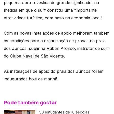
pequena obra revestida de grande significado, na
medida em que o surf constitui uma “importante
atratividade turística, com peso na economia local”.
Com as novas instalações de apoio melhoram também
as condições para a organização de provas na praia
dos Juncos, sublinha Rúben Afonso, instrutor de surf
do Clube Naval de São Vicente.
As instalações de apoio do praia dos Juncos foram
inauguradas hoje de manhã.
Pode também gostar
50 estudantes de 10 escolas