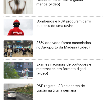
menos (vídeo)
Bombeiros e PSP procuram carro
que caiu de uma ravina
86% dos voos foram cancelados
no Aeroporto da Madeira (vídeo)
Exames nacionais de português e
matemática em formato digital
(vídeo)
PSP registou 83 acidentes de
viação na última semana