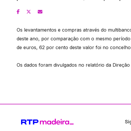
Os levantamentos e compras através do multibanc
deste ano, por comparação com o mesmo período 
de euros, 62 por cento deste valor foi no concelho
Os dados foram divulgados no relatório da Direção 
Si