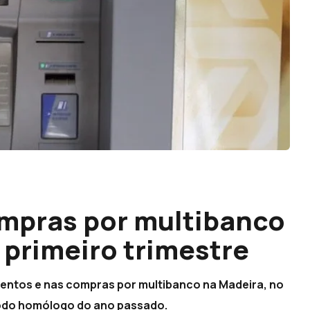
mpras por multibanco
primeiro trimestre
entos e nas compras por multibanco na Madeira, no
ríodo homólogo do ano passado.