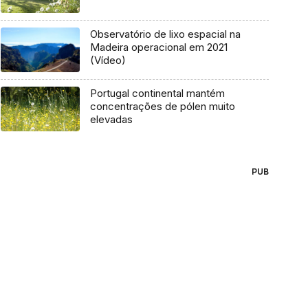
Observatório de lixo espacial na
Madeira operacional em 2021
(Vídeo)
Portugal continental mantém
concentrações de pólen muito
elevadas
PUB