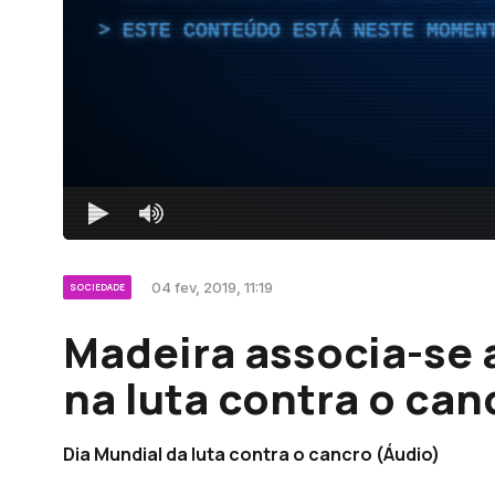
ESTE CONTEÚDO ESTÁ NESTE MOMEN
04 fev, 2019, 11:19
SOCIEDADE
Madeira associa-se
na luta contra o can
Dia Mundial da luta contra o cancro (Áudio)