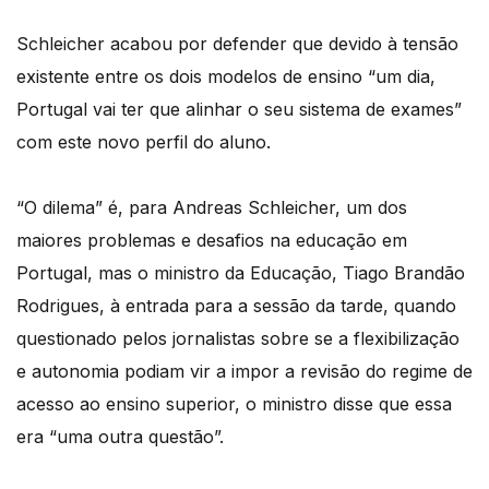
Schleicher acabou por defender que devido à tensão
existente entre os dois modelos de ensino “um dia,
Portugal vai ter que alinhar o seu sistema de exames”
com este novo perfil do aluno.
“O dilema” é, para Andreas Schleicher, um dos
maiores problemas e desafios na educação em
Portugal, mas o ministro da Educação, Tiago Brandão
Rodrigues, à entrada para a sessão da tarde, quando
questionado pelos jornalistas sobre se a flexibilização
e autonomia podiam vir a impor a revisão do regime de
acesso ao ensino superior, o ministro disse que essa
era “uma outra questão”.