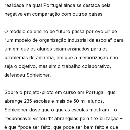
realidade na qual Portugal ainda se destaca pela
negativa em comparação com outros países.
O modelo de ensino de futuro passa por evoluir de
“um modelo de organização industrial da escola” para
um em que os alunos sejam ensinados para os
problemas de amanhã, em que a memorização não
seja o objetivo, mas sim o trabalho colaborativo,
defendeu Schleicher.
Sobre o projeto-piloto em curso em Portugal, que
abrange 235 escolas e mais de 50 mil alunos,
Schleicher disse que o que as escolas mostram – o
responsável visitou 12 abrangidas pela flexibilização –
é que “pode ser feito, que pode ser bem feito e que