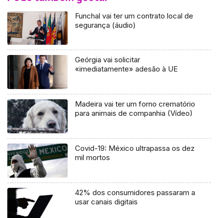
Funchal vai ter um contrato local de
segurança (áudio)
Geórgia vai solicitar
«imediatamente» adesão à UE
Madeira vai ter um forno crematório
para animais de companhia (Vídeo)
Covid-19: México ultrapassa os dez
mil mortos
42% dos consumidores passaram a
usar canais digitais