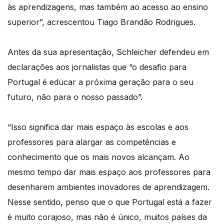
às aprendizagens, mas também ao acesso ao ensino
superior”, acrescentou Tiago Brandão Rodrigues.
Antes da sua apresentação, Schleicher defendeu em
declarações aos jornalistas que “o desafio para
Portugal é educar a próxima geração para o seu
futuro, não para o nosso passado”.
“Isso significa dar mais espaço às escolas e aos
professores para alargar as competências e
conhecimento que os mais novos alcançam. Ao
mesmo tempo dar mais espaço aos professores para
desenharem ambientes inovadores de aprendizagem.
Nesse sentido, penso que o que Portugal está a fazer
é muito corajoso, mas não é único, muitos países da