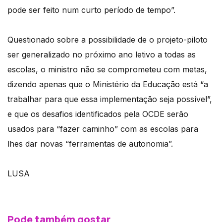
pode ser feito num curto período de tempo”.
Questionado sobre a possibilidade de o projeto-piloto
ser generalizado no próximo ano letivo a todas as
escolas, o ministro não se comprometeu com metas,
dizendo apenas que o Ministério da Educação está “a
trabalhar para que essa implementação seja possível”,
e que os desafios identificados pela OCDE serão
usados para “fazer caminho” com as escolas para
lhes dar novas “ferramentas de autonomia”.
LUSA
Pode também gostar