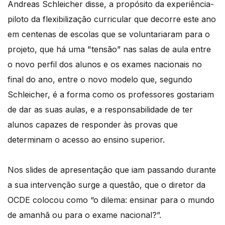
Andreas Schleicher disse, a propósito da experiência-
piloto da flexibilização curricular que decorre este ano
em centenas de escolas que se voluntariaram para o
projeto, que há uma "tensão” nas salas de aula entre
o novo perfil dos alunos e os exames nacionais no
final do ano, entre o novo modelo que, segundo
Schleicher, é a forma como os professores gostariam
de dar as suas aulas, e a responsabilidade de ter
alunos capazes de responder às provas que
determinam o acesso ao ensino superior.
Nos slides de apresentação que iam passando durante
a sua intervenção surge a questão, que o diretor da
OCDE colocou como “o dilema: ensinar para o mundo
de amanhã ou para o exame nacional?”.