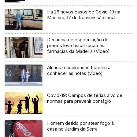
Há 26 novos casos de Covid-19 na
Madeira, 17 de transmissão local
Denúncia de especulação de
preços leva fiscalização às
farmácias da Madeira (Vídeo)
Alunos madeirenses ficaram a
conhecer as notas (vídeo)
Covid-19: Campos de férias alvo de
normas para prevenir contágio
Homem detido por atear fogo à
casa no Jardim da Serra