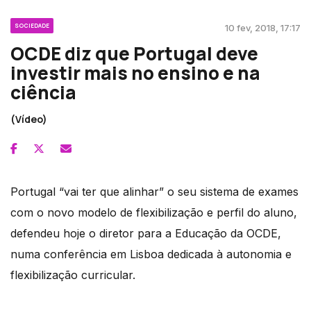
SOCIEDADE
10 fev, 2018, 17:17
OCDE diz que Portugal deve
investir mais no ensino e na
ciência
(Vídeo)
Portugal “vai ter que alinhar” o seu sistema de exames
com o novo modelo de flexibilização e perfil do aluno,
defendeu hoje o diretor para a Educação da OCDE,
numa conferência em Lisboa dedicada à autonomia e
flexibilização curricular.