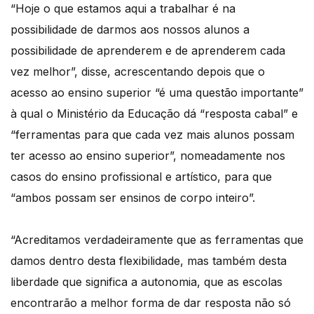
“Hoje o que estamos aqui a trabalhar é na
possibilidade de darmos aos nossos alunos a
possibilidade de aprenderem e de aprenderem cada
vez melhor”, disse, acrescentando depois que o
acesso ao ensino superior “é uma questão importante”
à qual o Ministério da Educação dá “resposta cabal” e
“ferramentas para que cada vez mais alunos possam
ter acesso ao ensino superior”, nomeadamente nos
casos do ensino profissional e artístico, para que
“ambos possam ser ensinos de corpo inteiro”.
“Acreditamos verdadeiramente que as ferramentas que
damos dentro desta flexibilidade, mas também desta
liberdade que significa a autonomia, que as escolas
encontrarão a melhor forma de dar resposta não só