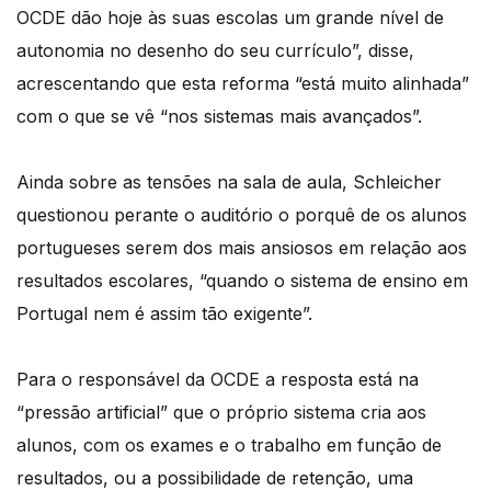
OCDE dão hoje às suas escolas um grande nível de
autonomia no desenho do seu currículo”, disse,
acrescentando que esta reforma “está muito alinhada”
com o que se vê “nos sistemas mais avançados”.
Ainda sobre as tensões na sala de aula, Schleicher
questionou perante o auditório o porquê de os alunos
portugueses serem dos mais ansiosos em relação aos
resultados escolares, “quando o sistema de ensino em
Portugal nem é assim tão exigente”.
Para o responsável da OCDE a resposta está na
“pressão artificial” que o próprio sistema cria aos
alunos, com os exames e o trabalho em função de
resultados, ou a possibilidade de retenção, uma