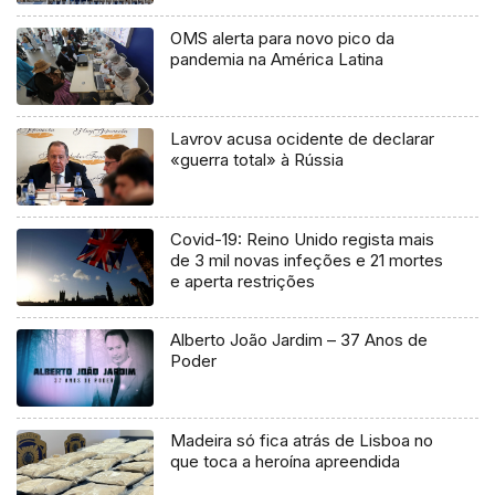
OMS alerta para novo pico da
pandemia na América Latina
Lavrov acusa ocidente de declarar
«guerra total» à Rússia
Covid-19: Reino Unido regista mais
de 3 mil novas infeções e 21 mortes
e aperta restrições
Alberto João Jardim – 37 Anos de
Poder
Madeira só fica atrás de Lisboa no
que toca a heroína apreendida