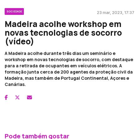
SOCIEDADE
23 mar, 2023, 17:37
Madeira acolhe workshop em
novas tecnologias de socorro
(vídeo)
A Madeira acolhe durante três dias um seminário e
workshop em novas tecnologias de socorro, com destaque
para a retirada de ocupantes em veículos elétricos. A
formação junta cerca de 200 agentes da proteção civil da
Madeira, mas também de Portugal Continental, Açores e
Canárias.
Pode também gostar