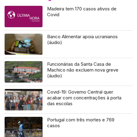
Madeira tem 170 casos ativos de
Covid
Banco Alimentar apoia ucranianos
(áudio)
Funcionárias da Santa Casa de
Machico não excluem nova greve
(áudio)
Covid-19: Governo Central quer
acabar com concentrações à porta
das escolas
Portugal com três mortes e 769
casos