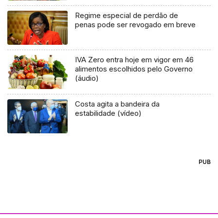
Regime especial de perdão de
penas pode ser revogado em breve
IVA Zero entra hoje em vigor em 46
alimentos escolhidos pelo Governo
(áudio)
Costa agita a bandeira da
estabilidade (vídeo)
PUB