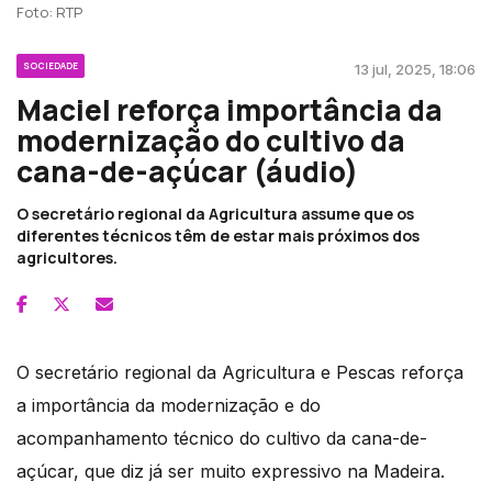
Foto: RTP
SOCIEDADE
13 jul, 2025, 18:06
Maciel reforça importância da
modernização do cultivo da
cana-de-açúcar (áudio)
O secretário regional da Agricultura assume que os
diferentes técnicos têm de estar mais próximos dos
agricultores.
O secretário regional da Agricultura e Pescas reforça
a importância da modernização e do
acompanhamento técnico do cultivo da cana-de-
açúcar, que diz já ser muito expressivo na Madeira.