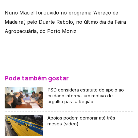
Nuno Maciel foi ouvido no programa ‘Abraço da
Madeira’, pelo Duarte Rebolo, no último dia da Feira
Agropecuária, do Porto Moniz.
Pode também gostar
PSD considera estatuto de apoio ao
cuidado informal um motivo de
orgulho para a Região
Apoios podem demorar até três
meses (vídeo)