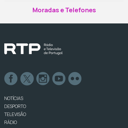
Moradas e Telefones
NOTÍCIAS
DESPORTO
TELEVISÃO
RÁDIO