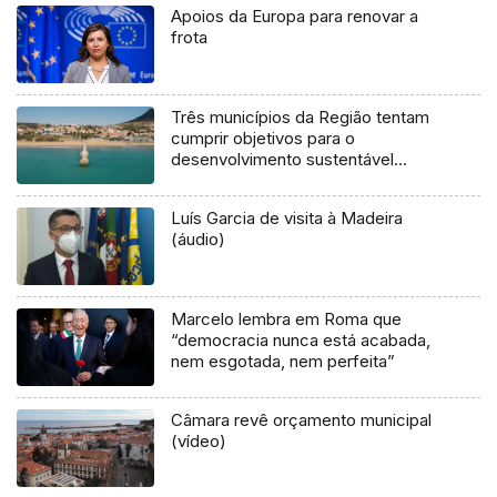
Apoios da Europa para renovar a
frota
Três municípios da Região tentam
cumprir objetivos para o
desenvolvimento sustentável
(áudio)
Luís Garcia de visita à Madeira
(áudio)
Marcelo lembra em Roma que
“democracia nunca está acabada,
nem esgotada, nem perfeita”
Câmara revê orçamento municipal
(vídeo)