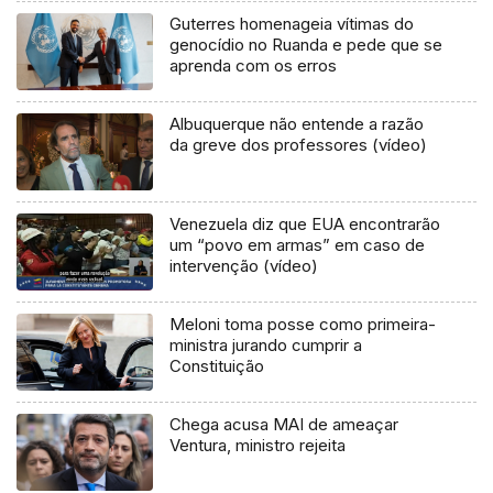
Guterres homenageia vítimas do
genocídio no Ruanda e pede que se
aprenda com os erros
Albuquerque não entende a razão
da greve dos professores (vídeo)
Venezuela diz que EUA encontrarão
um “povo em armas” em caso de
intervenção (vídeo)
Meloni toma posse como primeira-
ministra jurando cumprir a
Constituição
Chega acusa MAI de ameaçar
Ventura, ministro rejeita