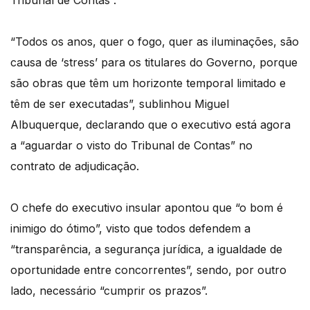
Tribunal de Contas”.
“Todos os anos, quer o fogo, quer as iluminações, são
causa de ‘stress’ para os titulares do Governo, porque
são obras que têm um horizonte temporal limitado e
têm de ser executadas”, sublinhou Miguel
Albuquerque, declarando que o executivo está agora
a “aguardar o visto do Tribunal de Contas” no
contrato de adjudicação.
O chefe do executivo insular apontou que “o bom é
inimigo do ótimo”, visto que todos defendem a
“transparência, a segurança jurídica, a igualdade de
oportunidade entre concorrentes”, sendo, por outro
lado, necessário “cumprir os prazos”.