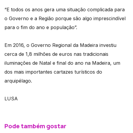
“E todos os anos gera uma situação complicada para
o Governo e a Região porque são algo imprescindível
para o fim do ano e população”.
Em 2016, o Governo Regional da Madeira investiu
cerca de 1,8 milhões de euros nas tradicionais
iluminações de Natal e final do ano na Madeira, um
dos mais importantes cartazes turísticos do
arquipélago.
LUSA
Pode também gostar