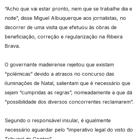
“Acho que vai estar pronto, nem que se trabalhe dia e
noite”, disse Miguel Albuquerque aos jornalistas, no
decorrer de uma visita que efetuou às obras de
beneficiação, correção e regularização na Ribeira
Brava.
O governante madeirense rejeitou que existam
“polémicas” devido a atrasos no concurso das
iluminações de Natal, salientam que é necessário que
sejam “cumpridas as regras”, nomeadamente a que dá
“possibilidade dos diversos concorrentes reclamarem”.
Segundo o responsável insular, é igualmente
necessário aguardar pelo “imperativo legal do visto do