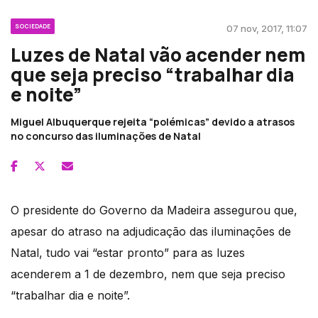
SOCIEDADE
07 nov, 2017, 11:07
Luzes de Natal vão acender nem
que seja preciso “trabalhar dia
e noite”
Miguel Albuquerque rejeita “polémicas” devido a atrasos
no concurso das iluminações de Natal
O presidente do Governo da Madeira assegurou que,
apesar do atraso na adjudicação das iluminações de
Natal, tudo vai “estar pronto” para as luzes
acenderem a 1 de dezembro, nem que seja preciso
“trabalhar dia e noite”.