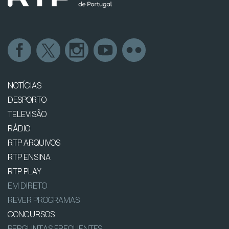
NOTÍCIAS
DESPORTO
TELEVISÃO
RÁDIO
RTP ARQUIVOS
RTP ENSINA
RTP PLAY
EM DIRETO
REVER PROGRAMAS
CONCURSOS
PERGUNTAS FREQUENTES