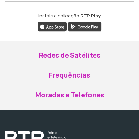
Instale a aplicação
RTP Play
Redes de Satélites
Frequências
Moradas e Telefones