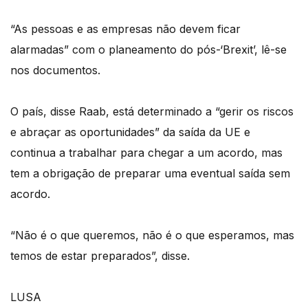
“As pessoas e as empresas não devem ficar
alarmadas” com o planeamento do pós-‘Brexit’, lê-se
nos documentos.
O país, disse Raab, está determinado a “gerir os riscos
e abraçar as oportunidades” da saída da UE e
continua a trabalhar para chegar a um acordo, mas
tem a obrigação de preparar uma eventual saída sem
acordo.
“Não é o que queremos, não é o que esperamos, mas
temos de estar preparados”, disse.
LUSA