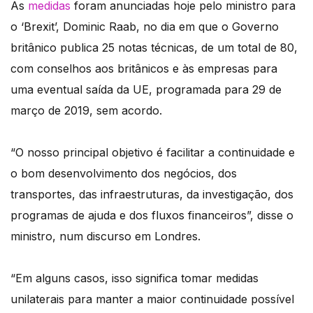
As
medidas
foram anunciadas hoje pelo ministro para
o ‘Brexit’, Dominic Raab, no dia em que o Governo
britânico publica 25 notas técnicas, de um total de 80,
com conselhos aos britânicos e às empresas para
uma eventual saída da UE, programada para 29 de
março de 2019, sem acordo.
“O nosso principal objetivo é facilitar a continuidade e
o bom desenvolvimento dos negócios, dos
transportes, das infraestruturas, da investigação, dos
programas de ajuda e dos fluxos financeiros”, disse o
ministro, num discurso em Londres.
“Em alguns casos, isso significa tomar medidas
unilaterais para manter a maior continuidade possível