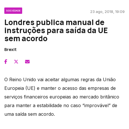
SOCIEDADE
23 ago, 2018, 19:09
Londres publica manual de
instruções para saída da UE
sem acordo
Brexit
O Reino Unido vai aceitar algumas regras da União
Europeia (UE) e manter o acesso das empresas de
serviços financeiros europeias ao mercado britânico
para manter a estabilidade no caso “improvável” de
uma saída sem acordo.