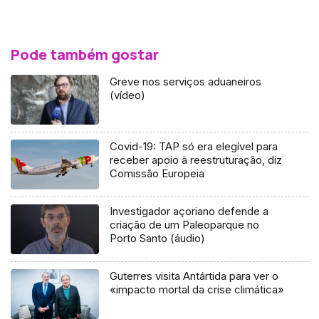
Pode também gostar
Greve nos serviços aduaneiros
(vídeo)
Covid-19: TAP só era elegível para
receber apoio à reestruturação, diz
Comissão Europeia
Investigador açoriano defende a
criação de um Paleoparque no
Porto Santo (áudio)
Guterres visita Antártida para ver o
«impacto mortal da crise climática»