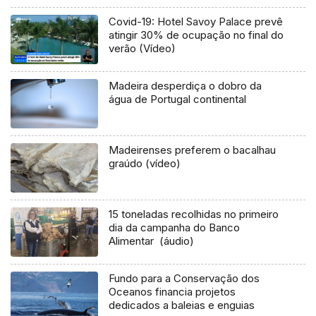
Covid-19: Hotel Savoy Palace prevê
atingir 30% de ocupação no final do
verão (Vídeo)
Madeira desperdiça o dobro da
água de Portugal continental
Madeirenses preferem o bacalhau
graúdo (vídeo)
15 toneladas recolhidas no primeiro
dia da campanha do Banco
Alimentar (áudio)
Fundo para a Conservação dos
Oceanos financia projetos
dedicados a baleias e enguias