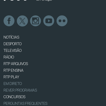
NOTÍCIAS
DESPORTO
TELEVISÃO
RÁDIO
RTP ARQUIVOS
RTP ENSINA
RTP PLAY
EM DIRETO
REVER PROGRAMAS
CONCURSOS
PERGUNTAS FREQUENTES