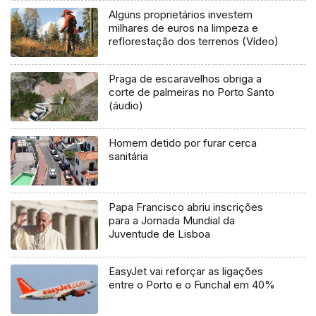
Alguns proprietários investem
milhares de euros na limpeza e
reflorestação dos terrenos (Vídeo)
Praga de escaravelhos obriga a
corte de palmeiras no Porto Santo
(áudio)
Homem detido por furar cerca
sanitária
Papa Francisco abriu inscrições
para a Jornada Mundial da
Juventude de Lisboa
EasyJet vai reforçar as ligações
entre o Porto e o Funchal em 40%