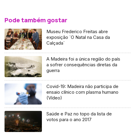
Pode também gostar
Museu Frederico Freitas abre
exposição `O Natal na Casa da
Calçada`
A Madeira foi a única região do país
a sofrer consequências diretas da
guerra
Covid-19: Madeira não participa de
ensaio clínico com plasma humano
(Vídeo)
Saúde e Paz no topo da lista de
votos para o ano 2017