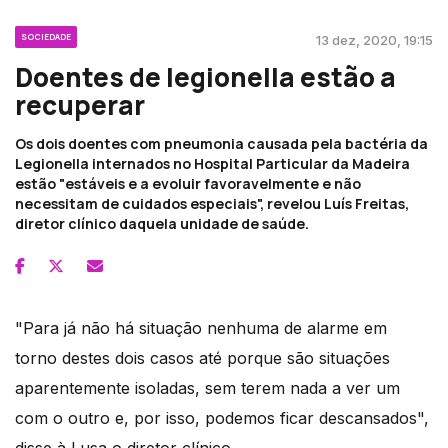
SOCIEDADE
13 dez, 2020, 19:15
Doentes de legionella estão a
recuperar
Os dois doentes com pneumonia causada pela bactéria da
Legionella internados no Hospital Particular da Madeira
estão "estáveis e a evoluir favoravelmente e não
necessitam de cuidados especiais", revelou Luís Freitas,
diretor clínico daquela unidade de saúde.
"Para já não há situação nenhuma de alarme em
torno destes dois casos até porque são situações
aparentemente isoladas, sem terem nada a ver um
com o outro e, por isso, podemos ficar descansados",