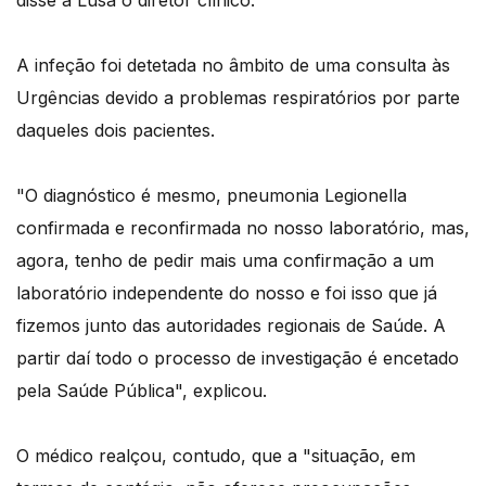
disse à Lusa o diretor clínico.
A infeção foi detetada no âmbito de uma consulta às
Urgências devido a problemas respiratórios por parte
daqueles dois pacientes.
"O diagnóstico é mesmo, pneumonia Legionella
confirmada e reconfirmada no nosso laboratório, mas,
agora, tenho de pedir mais uma confirmação a um
laboratório independente do nosso e foi isso que já
fizemos junto das autoridades regionais de Saúde. A
partir daí todo o processo de investigação é encetado
pela Saúde Pública", explicou.
O médico realçou, contudo, que a "situação, em