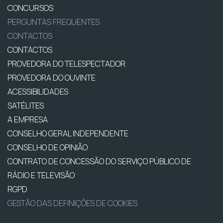
CONCURSOS
PERGUNTAS FREQUENTES
CONTACTOS
CONTACTOS
PROVEDORA DO TELESPECTADOR
PROVEDORA DO OUVINTE
ACESSIBILIDADES
SATÉLITES
A EMPRESA
CONSELHO GERAL INDEPENDENTE
CONSELHO DE OPINIÃO
CONTRATO DE CONCESSÃO DO SERVIÇO PÚBLICO DE
RÁDIO E TELEVISÃO
RGPD
GESTÃO DAS DEFINIÇÕES DE COOKIES