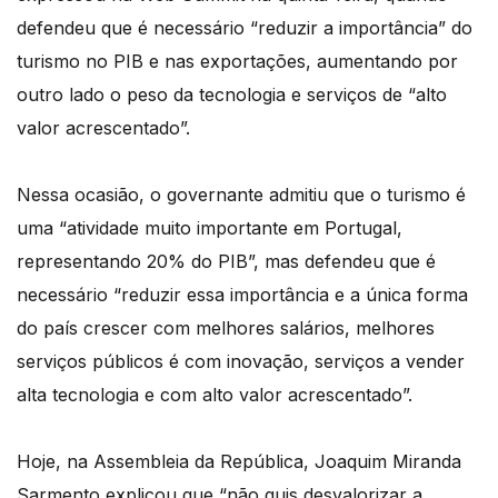
defendeu que é necessário “reduzir a importância” do
turismo no PIB e nas exportações, aumentando por
outro lado o peso da tecnologia e serviços de “alto
valor acrescentado”.
Nessa ocasião, o governante admitiu que o turismo é
uma “atividade muito importante em Portugal,
representando 20% do PIB”, mas defendeu que é
necessário “reduzir essa importância e a única forma
do país crescer com melhores salários, melhores
serviços públicos é com inovação, serviços a vender
alta tecnologia e com alto valor acrescentado”.
Hoje, na Assembleia da República, Joaquim Miranda
Sarmento explicou que “não quis desvalorizar a