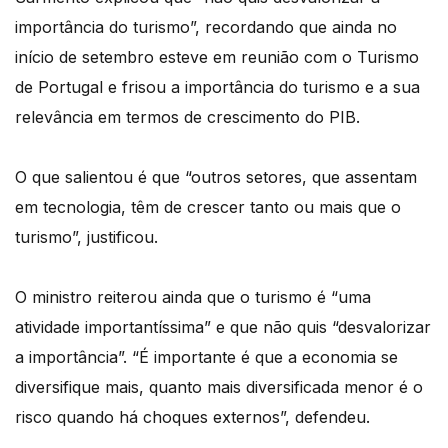
importância do turismo”, recordando que ainda no
início de setembro esteve em reunião com o Turismo
de Portugal e frisou a importância do turismo e a sua
relevância em termos de crescimento do PIB.
O que salientou é que “outros setores, que assentam
em tecnologia, têm de crescer tanto ou mais que o
turismo”, justificou.
O ministro reiterou ainda que o turismo é “uma
atividade importantíssima” e que não quis “desvalorizar
a importância”. “É importante é que a economia se
diversifique mais, quanto mais diversificada menor é o
risco quando há choques externos”, defendeu.