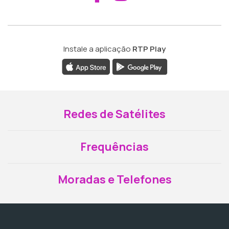
Instale a aplicação
RTP Play
Redes de Satélites
Frequências
Moradas e Telefones