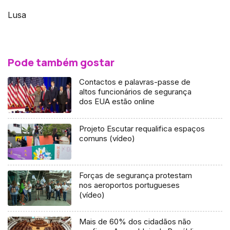
Lusa
Pode também gostar
Contactos e palavras-passe de
altos funcionários de segurança
dos EUA estão online
Projeto Escutar requalifica espaços
comuns (vídeo)
Forças de segurança protestam
nos aeroportos portugueses
(vídeo)
Mais de 60% dos cidadãos não