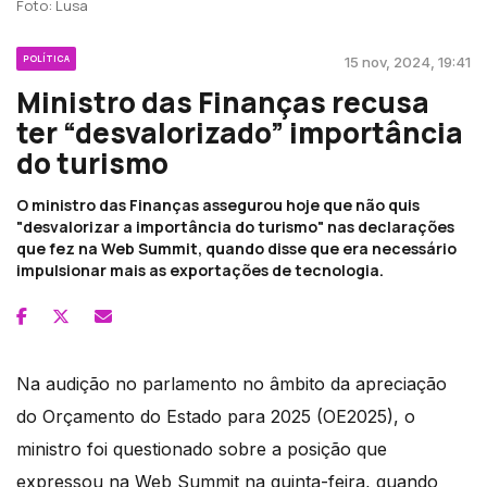
Foto: Lusa
POLÍTICA
15 nov, 2024, 19:41
Ministro das Finanças recusa
ter “desvalorizado” importância
do turismo
O ministro das Finanças assegurou hoje que não quis
"desvalorizar a importância do turismo" nas declarações
que fez na Web Summit, quando disse que era necessário
impulsionar mais as exportações de tecnologia.
Na audição no parlamento no âmbito da apreciação
do Orçamento do Estado para 2025 (OE2025), o
ministro foi questionado sobre a posição que
expressou na Web Summit na quinta-feira, quando