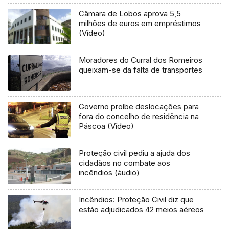
Câmara de Lobos aprova 5,5
milhões de euros em empréstimos
(Vídeo)
Moradores do Curral dos Romeiros
queixam-se da falta de transportes
Governo proíbe deslocações para
fora do concelho de residência na
Páscoa (Vídeo)
Proteção civil pediu a ajuda dos
cidadãos no combate aos
incêndios (áudio)
Incêndios: Proteção Civil diz que
estão adjudicados 42 meios aéreos