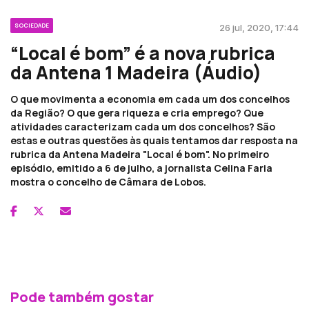
SOCIEDADE
26 jul, 2020, 17:44
“Local é bom” é a nova rubrica
da Antena 1 Madeira (Áudio)
O que movimenta a economia em cada um dos concelhos
da Região? O que gera riqueza e cria emprego? Que
atividades caracterizam cada um dos concelhos? São
estas e outras questões às quais tentamos dar resposta na
rubrica da Antena Madeira "Local é bom". No primeiro
episódio, emitido a 6 de julho, a jornalista Celina Faria
mostra o concelho de Câmara de Lobos.
Pode também gostar