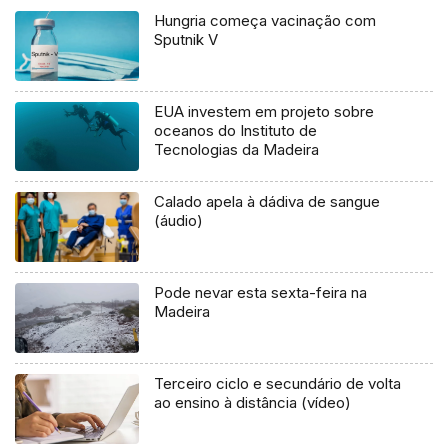
Hungria começa vacinação com
Sputnik V
EUA investem em projeto sobre
oceanos do Instituto de
Tecnologias da Madeira
Calado apela à dádiva de sangue
(áudio)
Pode nevar esta sexta-feira na
Madeira
Terceiro ciclo e secundário de volta
ao ensino à distância (vídeo)