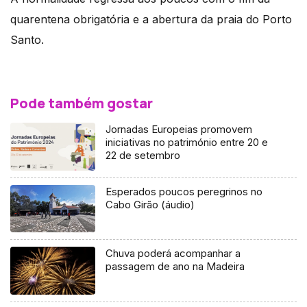
quarentena obrigatória e a abertura da praia do Porto
Santo.
Pode também gostar
Jornadas Europeias promovem
iniciativas no património entre 20 e
22 de setembro
Esperados poucos peregrinos no
Cabo Girão (áudio)
Chuva poderá acompanhar a
passagem de ano na Madeira