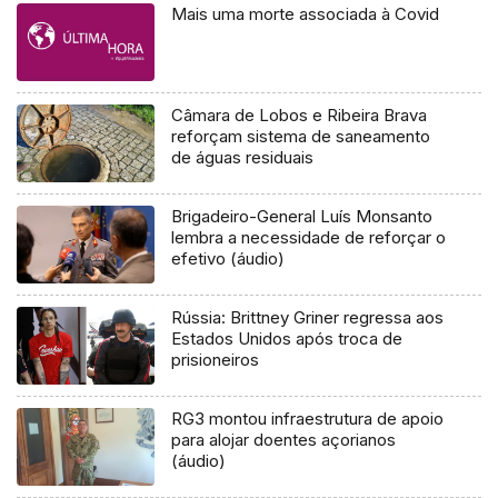
Mais uma morte associada à Covid
Câmara de Lobos e Ribeira Brava
reforçam sistema de saneamento
de águas residuais
Brigadeiro-General Luís Monsanto
lembra a necessidade de reforçar o
efetivo (áudio)
Rússia: Brittney Griner regressa aos
Estados Unidos após troca de
prisioneiros
RG3 montou infraestrutura de apoio
para alojar doentes açorianos
(áudio)