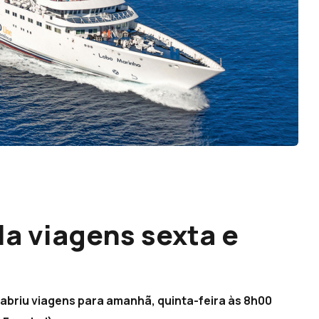
a viagens sexta e
 abriu viagens para amanhã, quinta-feira às 8h00