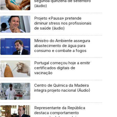
segunda quinzena de setembro
(áudio)
Projeto «Pausa» pretende
diminuir stress nos profissionais
de saúde (áudio)
Ministro do Ambiente assegura
abastecimento de água para
consumo e combate a fogos
Portugal começou hoje a emitir
certificados digitais de
vacinação
Centro de Química da Madeira
integra projeto nacional (Áudio)
Representante da República
destaca comportamento