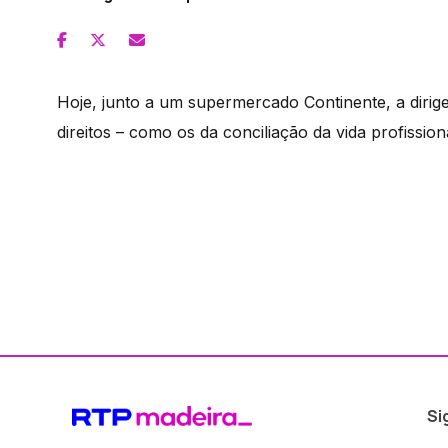
Hoje, junto a um supermercado Continente, a dirig
direitos – como os da conciliação da vida profission
Si