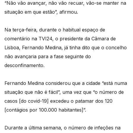
“Não vão avançar, não vão recuar, vão-se manter na
situação em que estão”, afirmou.
Na terça-feira, durante o habitual espaço de
comentário na TVI24, o presidente da Câmara de
Lisboa, Fernando Medina, já tinha dito que o concelho
não avançaria para a fase seguinte do
desconfinamento.
Fernando Medina considerou que a cidade “está numa
situação que não é fácil”, uma vez que “o número de
casos [do covid-19] excedeu o patamar dos 120
[contágios por 100.000 habitantes]”.
Durante a última semana, o número de infeções na