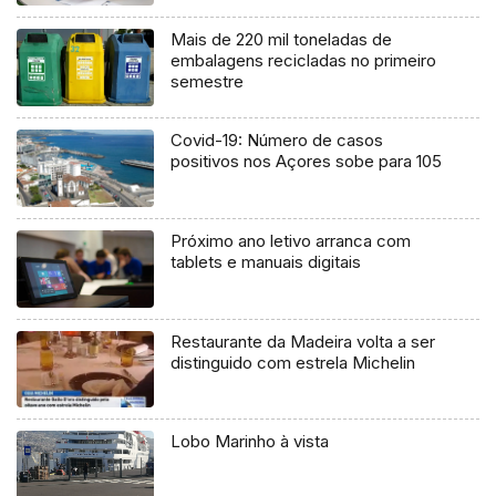
Mais de 220 mil toneladas de
embalagens recicladas no primeiro
semestre
Covid-19: Número de casos
positivos nos Açores sobe para 105
Próximo ano letivo arranca com
tablets e manuais digitais
Restaurante da Madeira volta a ser
distinguido com estrela Michelin
Lobo Marinho à vista