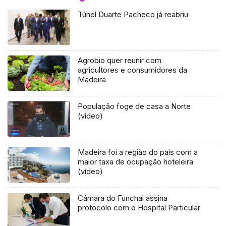
Túnel Duarte Pacheco já reabriu
Agrobio quer reunir com
agricultores e consumidores da
Madeira
População foge de casa a Norte
(vídeo)
Madeira foi a região do país com a
maior taxa de ocupação hoteleira
(vídeo)
Câmara do Funchal assina
protocolo com o Hospital Particular