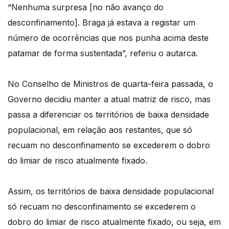
“Nenhuma surpresa [no não avanço do
desconfinamento]. Braga já estava a registar um
número de ocorrências que nos punha acima deste
patamar de forma sustentada”, referiu o autarca.
No Conselho de Ministros de quarta-feira passada, o
Governo decidiu manter a atual matriz de risco, mas
passa a diferenciar os territórios de baixa densidade
populacional, em relação aos restantes, que só
recuam no desconfinamento se excederem o dobro
do limiar de risco atualmente fixado.
Assim, os territórios de baixa densidade populacional
só recuam no desconfinamento se excederem o
dobro do limiar de risco atualmente fixado, ou seja, em