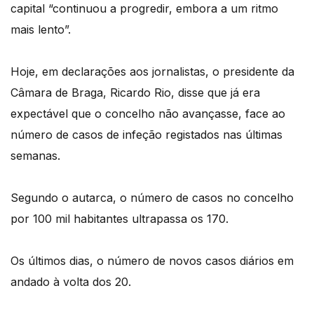
capital “continuou a progredir, embora a um ritmo
mais lento”.
Hoje, em declarações aos jornalistas, o presidente da
Câmara de Braga, Ricardo Rio, disse que já era
expectável que o concelho não avançasse, face ao
número de casos de infeção registados nas últimas
semanas.
Segundo o autarca, o número de casos no concelho
por 100 mil habitantes ultrapassa os 170.
Os últimos dias, o número de novos casos diários em
andado à volta dos 20.