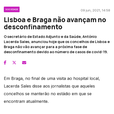
SOCIEDADE
09 jun, 2021, 14:58
Lisboa e Braga não avançam no
desconfinamento
O secretário de Estado Adjunto e da Saúde, António
Lacerda Sales, anunciou hoje que os concelhos de Lisboa e
Braga não vão avançar para a próxima fase de
desconfinamento devido ao número de casos de covid-19.
Em Braga, no final de uma visita ao hospital local,
Lacerda Sales disse aos jornalistas que aqueles
concelhos se manterão no estádio em que se
encontram atualmente.