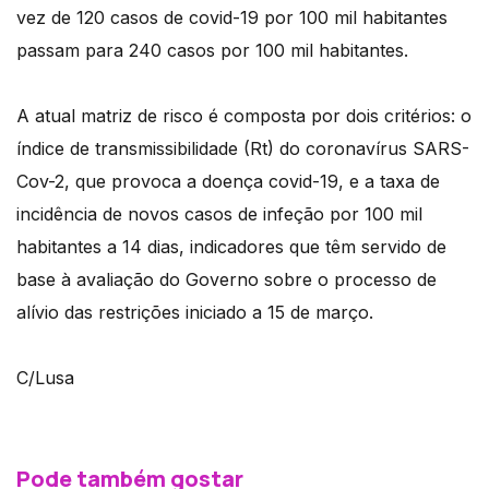
vez de 120 casos de covid-19 por 100 mil habitantes
passam para 240 casos por 100 mil habitantes.
A atual matriz de risco é composta por dois critérios: o
índice de transmissibilidade (Rt) do coronavírus SARS-
Cov-2, que provoca a doença covid-19, e a taxa de
incidência de novos casos de infeção por 100 mil
habitantes a 14 dias, indicadores que têm servido de
base à avaliação do Governo sobre o processo de
alívio das restrições iniciado a 15 de março.
C/Lusa
Pode também gostar