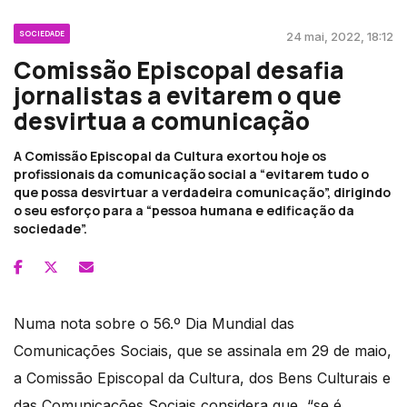
SOCIEDADE
24 mai, 2022, 18:12
Comissão Episcopal desafia
jornalistas a evitarem o que
desvirtua a comunicação
A Comissão Episcopal da Cultura exortou hoje os
profissionais da comunicação social a “evitarem tudo o
que possa desvirtuar a verdadeira comunicação”, dirigindo
o seu esforço para a “pessoa humana e edificação da
sociedade”.
Numa nota sobre o 56.º Dia Mundial das
Comunicações Sociais, que se assinala em 29 de maio,
a Comissão Episcopal da Cultura, dos Bens Culturais e
das Comunicações Sociais considera que, “se é