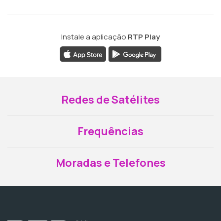
Instale a aplicação
RTP Play
Redes de Satélites
Frequências
Moradas e Telefones