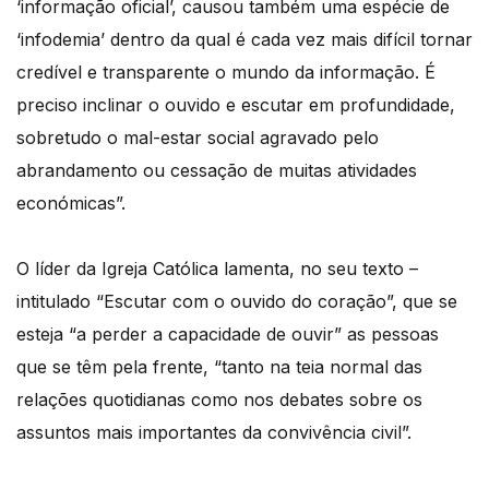
‘informação oficial’, causou também uma espécie de
‘infodemia’ dentro da qual é cada vez mais difícil tornar
credível e transparente o mundo da informação. É
preciso inclinar o ouvido e escutar em profundidade,
sobretudo o mal-estar social agravado pelo
abrandamento ou cessação de muitas atividades
económicas”.
O líder da Igreja Católica lamenta, no seu texto –
intitulado “Escutar com o ouvido do coração”, que se
esteja “a perder a capacidade de ouvir” as pessoas
que se têm pela frente, “tanto na teia normal das
relações quotidianas como nos debates sobre os
assuntos mais importantes da convivência civil”.