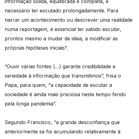
informação sólida, equilibrada e completa, é
necessário ter escutado prolongadamente. Para
narrar um acontecimento ou descrever uma realidade
numa reportagem, é essencial ter sabido escutar,
prontos mesmo a mudar de ideia, a modificar as
próprias hipóteses iniciais”.
“Ouvir várias fontes (…) garante credibilidade e
seriedade à informação que transmitimos”, frisa o
Papa, para quem, “a capacidade de escutar a
sociedade é ainda mais preciosa neste tempo ferido
pela longa pandemia”.
Segundo Francisco, “a grande desconfiança que
anteriormente se foi acumulando relativamente à