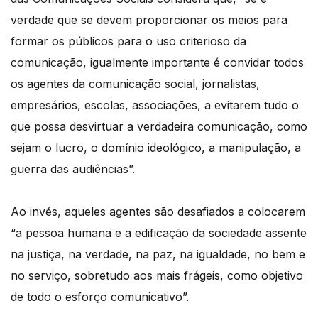
verdade que se devem proporcionar os meios para
formar os públicos para o uso criterioso da
comunicação, igualmente importante é convidar todos
os agentes da comunicação social, jornalistas,
empresários, escolas, associações, a evitarem tudo o
que possa desvirtuar a verdadeira comunicação, como
sejam o lucro, o domínio ideológico, a manipulação, a
guerra das audiências”.
Ao invés, aqueles agentes são desafiados a colocarem
“a pessoa humana e a edificação da sociedade assente
na justiça, na verdade, na paz, na igualdade, no bem e
no serviço, sobretudo aos mais frágeis, como objetivo
de todo o esforço comunicativo”.