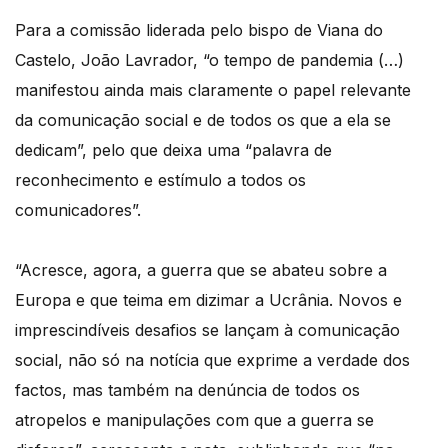
Para a comissão liderada pelo bispo de Viana do
Castelo, João Lavrador, “o tempo de pandemia (…)
manifestou ainda mais claramente o papel relevante
da comunicação social e de todos os que a ela se
dedicam”, pelo que deixa uma “palavra de
reconhecimento e estímulo a todos os
comunicadores”.
“Acresce, agora, a guerra que se abateu sobre a
Europa e que teima em dizimar a Ucrânia. Novos e
imprescindíveis desafios se lançam à comunicação
social, não só na notícia que exprime a verdade dos
factos, mas também na denúncia de todos os
atropelos e manipulações com que a guerra se