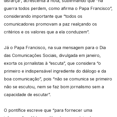
disfarça”, acrescenta a nota, sublinhando que “na
guerra todos perdem, como afirma o Papa Francisco”,
considerando importante que “todos os
comunicadores promovam a paz realçando os
critérios e os valores que a ela conduzem”.
Já o Papa Francisco, na sua mensagem para o Dia
das Comunicações Sociais, divulgada em janeiro,
exorta os jornalistas à “escuta”, que considera “o
primeiro e indispensável ingrediente do diálogo e da
boa comunicação”, pois “não se comunica se primeiro
não se escutou, nem se faz bom jornalismo sem a
capacidade de escutar”.
O pontífice escreve que “para fornecer uma