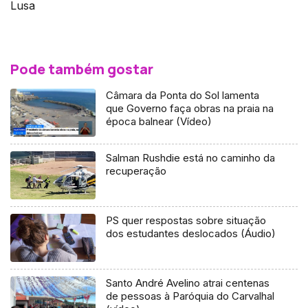
Lusa
Pode também gostar
Câmara da Ponta do Sol lamenta
que Governo faça obras na praia na
época balnear (Vídeo)
Salman Rushdie está no caminho da
recuperação
PS quer respostas sobre situação
dos estudantes deslocados (Áudio)
Santo André Avelino atrai centenas
de pessoas à Paróquia do Carvalhal