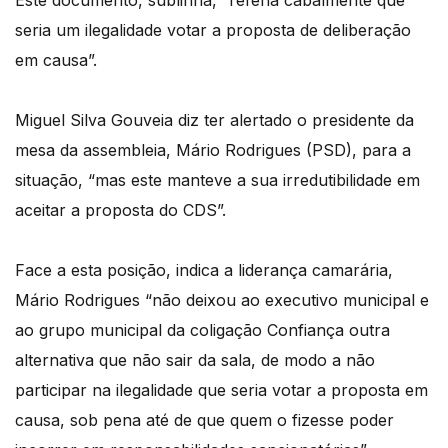
Este documento, sublinha, “referia cabalmente que
seria um ilegalidade votar a proposta de deliberação
em causa”.
Miguel Silva Gouveia diz ter alertado o presidente da
mesa da assembleia, Mário Rodrigues (PSD), para a
situação, “mas este manteve a sua irredutibilidade em
aceitar a proposta do CDS”.
Face a esta posição, indica a liderança camarária,
Mário Rodrigues “não deixou ao executivo municipal e
ao grupo municipal da coligação Confiança outra
alternativa que não sair da sala, de modo a não
participar na ilegalidade que seria votar a proposta em
causa, sob pena até de que quem o fizesse poder