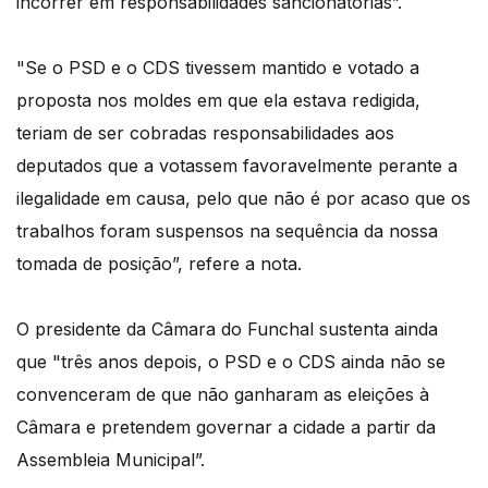
incorrer em responsabilidades sancionatórias”.
"Se o PSD e o CDS tivessem mantido e votado a
proposta nos moldes em que ela estava redigida,
teriam de ser cobradas responsabilidades aos
deputados que a votassem favoravelmente perante a
ilegalidade em causa, pelo que não é por acaso que os
trabalhos foram suspensos na sequência da nossa
tomada de posição”, refere a nota.
O presidente da Câmara do Funchal sustenta ainda
que "três anos depois, o PSD e o CDS ainda não se
convenceram de que não ganharam as eleições à
Câmara e pretendem governar a cidade a partir da
Assembleia Municipal”.