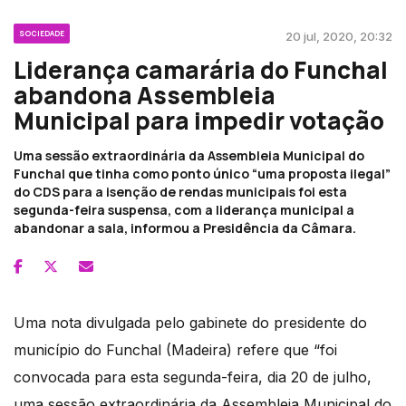
SOCIEDADE
20 jul, 2020, 20:32
Liderança camarária do Funchal
abandona Assembleia
Municipal para impedir votação
Uma sessão extraordinária da Assembleia Municipal do
Funchal que tinha como ponto único “uma proposta ilegal”
do CDS para a isenção de rendas municipais foi esta
segunda-feira suspensa, com a liderança municipal a
abandonar a sala, informou a Presidência da Câmara.
Uma nota divulgada pelo gabinete do presidente do
município do Funchal (Madeira) refere que “foi
convocada para esta segunda-feira, dia 20 de julho,
uma sessão extraordinária da Assembleia Municipal do