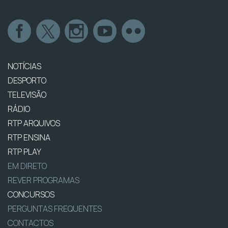
NOTÍCIAS
DESPORTO
TELEVISÃO
RÁDIO
RTP ARQUIVOS
RTP ENSINA
RTP PLAY
EM DIRETO
REVER PROGRAMAS
CONCURSOS
PERGUNTAS FREQUENTES
CONTACTOS