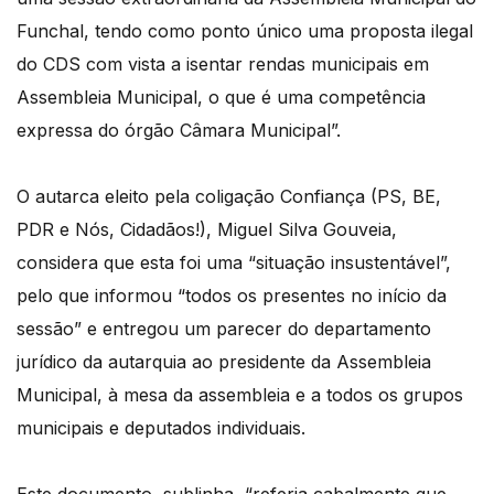
Funchal, tendo como ponto único uma proposta ilegal
do CDS com vista a isentar rendas municipais em
Assembleia Municipal, o que é uma competência
expressa do órgão Câmara Municipal”.
O autarca eleito pela coligação Confiança (PS, BE,
PDR e Nós, Cidadãos!), Miguel Silva Gouveia,
considera que esta foi uma “situação insustentável”,
pelo que informou “todos os presentes no início da
sessão” e entregou um parecer do departamento
jurídico da autarquia ao presidente da Assembleia
Municipal, à mesa da assembleia e a todos os grupos
municipais e deputados individuais.