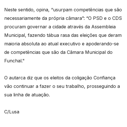
Neste sentido, opina, “usurpam competências que são
necessariamente da própria câmara”: “O PSD e o CDS
procuram governar a cidade através da Assembleia
Municipal, fazendo tábua rasa das eleições que deram
maioria absoluta ao atual executivo e apoderando-se
de competências que são da Câmara Municipal do
Funchal."
O autarca diz que os eleitos da coligação Confiança
vão continuar a fazer o seu trabalho, prosseguindo a
sua linha de atuação.
C/Lusa