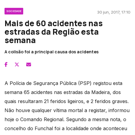
SOCIEDADE
30 jun, 2017, 17:10
Mais de 60 acidentes nas
estradas da Região esta
semana
A colisão foi a principal causa dos acidentes
A Polícia de Segurança Pública (PSP) registou esta
semana 65 acidentes nas estradas da Madeira, dos
quais resultaram 21 feridos ligeiros, e 2 feridos graves.
Não houve qualquer vítima mortal a registar, informou
hoje o Comando Regional. Segundo a mesma nota, o
concelho do Funchal foi a localidade onde aconteceu