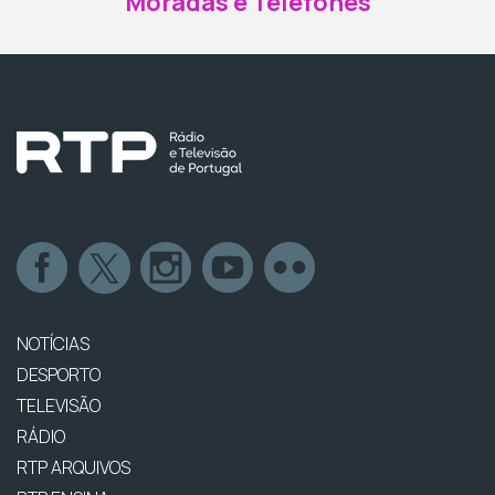
Moradas e Telefones
NOTÍCIAS
DESPORTO
TELEVISÃO
RÁDIO
RTP ARQUIVOS