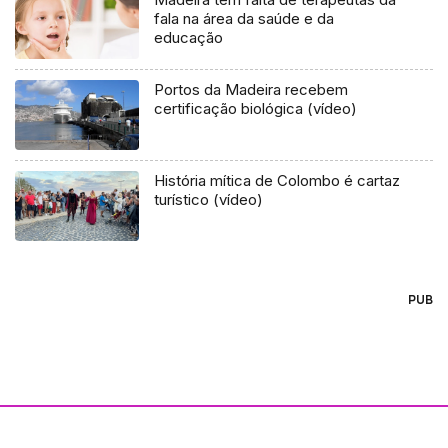
fala na área da saúde e da
educação
Portos da Madeira recebem
certificação biológica (vídeo)
História mítica de Colombo é cartaz
turístico (vídeo)
PUB