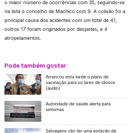
o maior número de ocorrências com 35, seguindo-se
na lista o concelho de Machico com 9. A colisão foi a
principal causa dos acidentes com um total de 41,
outros 17 foram originados por despistes, e 4
atropelamentos.
Pode também gostar
Arrancou esta tarde o plano de
vacinação para os lares de idosos
(áudio)
Autoridade de saúde alerta para
sintomas
Selvagens vão ter uma estação de