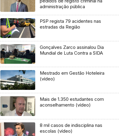
pedidos de registo criminal na
administração pública
PSP regista 79 acidentes nas
estradas da Região
Gonçalves Zarco assinalou Dia
Mundial de Luta Contra a SIDA
Mestrado em Gestão Hoteleira
(vídeo)
Mais de 1.350 estudantes com
aconselhamento (vídeo)
8 mil casos de indisciplina nas
escolas (vídeo)