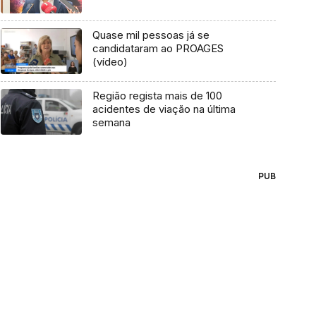
Quase mil pessoas já se
candidataram ao PROAGES
(vídeo)
Região regista mais de 100
acidentes de viação na última
semana
PUB