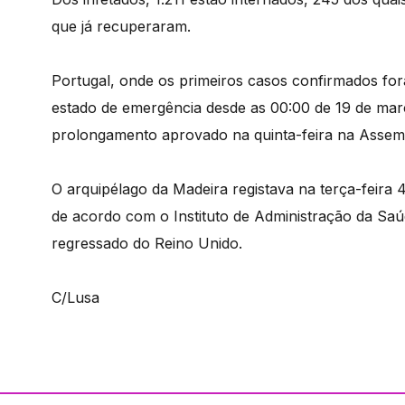
que já recuperaram.
Portugal, onde os primeiros casos confirmados fo
estado de emergência desde as 00:00 de 19 de março 
prolongamento aprovado na quinta-feira na Assemb
O arquipélago da Madeira registava na terça-feira 
de acordo com o Instituto de Administração da Sa
regressado do Reino Unido.
C/Lusa