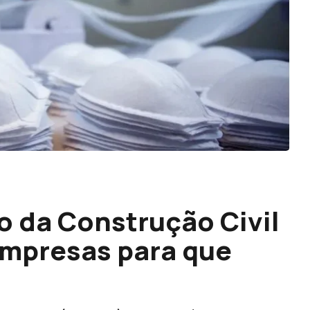
o da Construção Civil
empresas para que