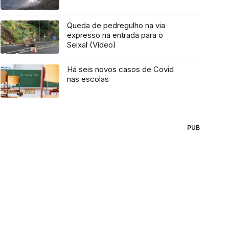
Queda de pedregulho na via
expresso na entrada para o
Seixal (Vídeo)
Há seis novos casos de Covid
nas escolas
PUB