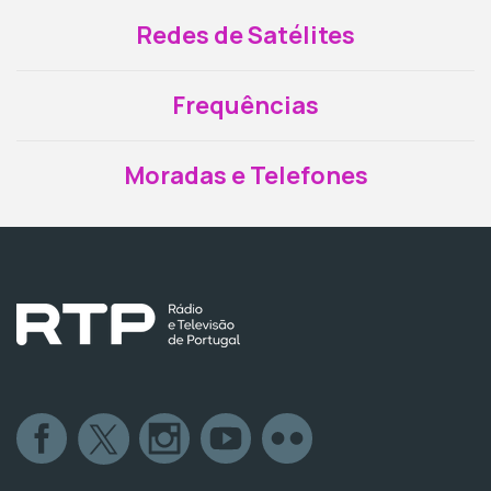
Redes de Satélites
Frequências
Moradas e Telefones