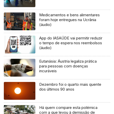
Medicamentos e bens alimentares
foram hoje entregues na Ucrânia
(áudio)
App do IASAÚDE vai permitir reduzir
o tempo de espera nos reembolsos
(áudio)
Eutanásia: Áustria legaliza prática
para pessoas com doenças
incuráveis
Dezembro foi o quarto mais quente
dos últimos 90 anos
Há quem compare esta polémica
com a que levou à demissão de