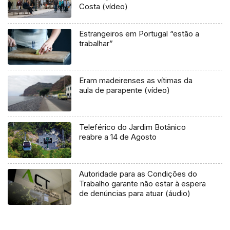
Costa (vídeo)
Estrangeiros em Portugal “estão a
trabalhar”
Eram madeirenses as vítimas da
aula de parapente (vídeo)
Teleférico do Jardim Botânico
reabre a 14 de Agosto
Autoridade para as Condições do
Trabalho garante não estar à espera
de denúncias para atuar (áudio)