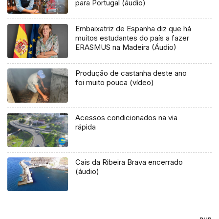
para Portugal (áudio)
Embaixatriz de Espanha diz que há
muitos estudantes do país a fazer
ERASMUS na Madeira (Áudio)
Produção de castanha deste ano
foi muito pouca (vídeo)
Acessos condicionados na via
rápida
Cais da Ribeira Brava encerrado
(áudio)