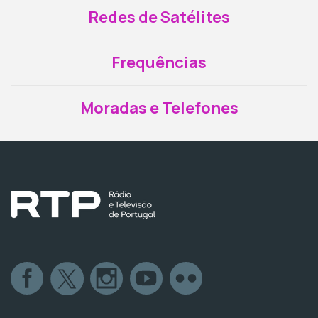
Redes de Satélites
Frequências
Moradas e Telefones