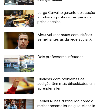
Jorge Carvalho garante colocação
a todos os professores pedidos
pelas escolas
Meta vai usar notas comunitárias
semelhantes às da rede social X
Dois professores infetados
Crianças com problemas de
audição têm mais dificuldades em
aprender a ler
Leonel Nunes distinguido como o
melhor sommelier no guia Michelin