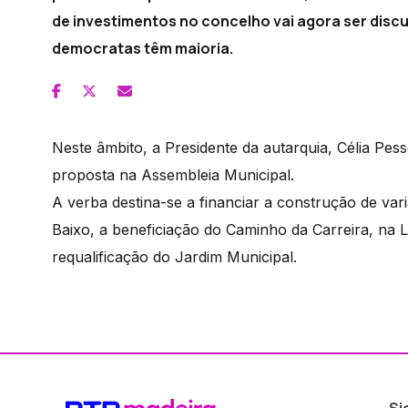
de investimentos no concelho vai agora ser discu
democratas têm maioria.
Neste âmbito, a Presidente da autarquia, Célia Pe
proposta na Assembleia Municipal.
A verba destina-se a financiar a construção de va
Baixo, a beneficiação do Caminho da Carreira, na
requalificação do Jardim Municipal.
Si