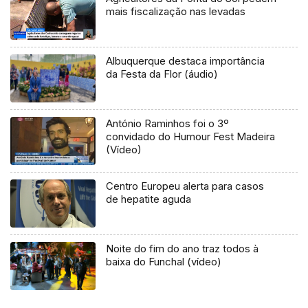
mais fiscalização nas levadas
Albuquerque destaca importância
da Festa da Flor (áudio)
António Raminhos foi o 3º
convidado do Humour Fest Madeira
(Vídeo)
Centro Europeu alerta para casos
de hepatite aguda
Noite do fim do ano traz todos à
baixa do Funchal (vídeo)