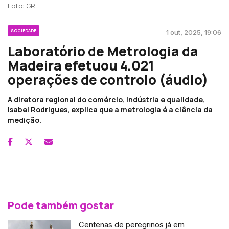
Foto: GR
SOCIEDADE
1 out, 2025, 19:06
Laboratório de Metrologia da
Madeira efetuou 4.021
operações de controlo (áudio)
A diretora regional do comércio, indústria e qualidade,
Isabel Rodrigues, explica que a metrologia é a ciência da
medição.
Pode também gostar
Centenas de peregrinos já em