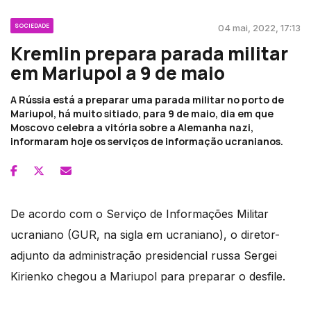
SOCIEDADE
04 mai, 2022, 17:13
Kremlin prepara parada militar
em Mariupol a 9 de maio
A Rússia está a preparar uma parada militar no porto de
Mariupol, há muito sitiado, para 9 de maio, dia em que
Moscovo celebra a vitória sobre a Alemanha nazi,
informaram hoje os serviços de informação ucranianos.
De acordo com o Serviço de Informações Militar
ucraniano (GUR, na sigla em ucraniano), o diretor-
adjunto da administração presidencial russa Sergei
Kirienko chegou a Mariupol para preparar o desfile.