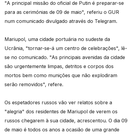
"A principal missão do oficial de Putin é preparar-se
para as cerimónias de 09 de maio", referiu o GUR
num comunicado divulgado através do Telegram.
Mariupol, uma cidade portuária no sudeste da
Ucrânia, "tornar-se-á um centro de celebrações", lê-
se no comunicado. "As principais avenidas da cidade
são urgentemente limpas, detritos e corpos dos
mortos bem como munições que não explodiram
serão removidos", refere.
Os espetadores russos vão ver relatos sobre a
"alegria" dos residentes de Mariupol de verem os
russos chegarem à sua cidade, acrescentou. O dia 09
de maio é todos os anos a ocasião de uma grande