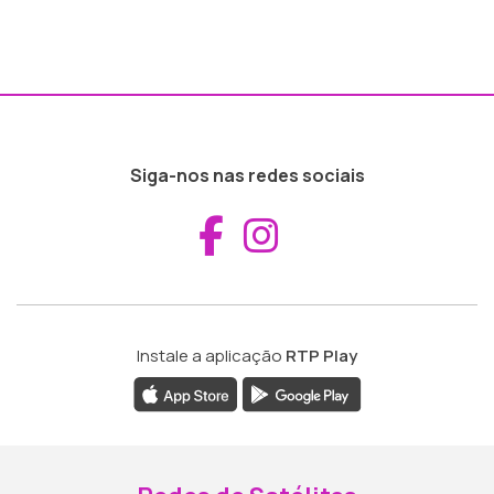
Siga-nos nas redes sociais
Aceder ao Fac
Aceder ao I
Instale a aplicação
RTP Play