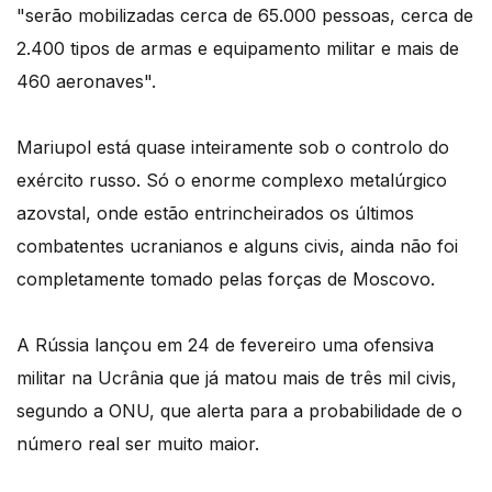
"serão mobilizadas cerca de 65.000 pessoas, cerca de
2.400 tipos de armas e equipamento militar e mais de
460 aeronaves".
Mariupol está quase inteiramente sob o controlo do
exército russo. Só o enorme complexo metalúrgico
azovstal, onde estão entrincheirados os últimos
combatentes ucranianos e alguns civis, ainda não foi
completamente tomado pelas forças de Moscovo.
A Rússia lançou em 24 de fevereiro uma ofensiva
militar na Ucrânia que já matou mais de três mil civis,
segundo a ONU, que alerta para a probabilidade de o
número real ser muito maior.