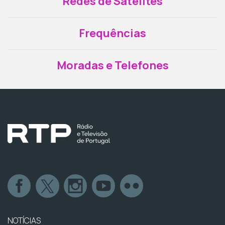
Redes de Satélites
Frequências
Moradas e Telefones
NOTÍCIAS