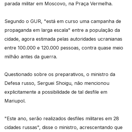
parada militar em Moscovo, na Praça Vermelha.
Segundo o GUR, "está em curso uma campanha de
propaganda em larga escala" entre a população da
cidade, agora estimada pelas autoridades ucranianas
entre 100.000 e 120.000 pessoas, contra quase meio
milhão antes da guerra.
Questionado sobre os preparativos, o ministro da
Defesa russo, Serguei Shoigu, não mencionou
explicitamente a possibilidade de tal desfile em
Mariupol.
"Este ano, serão realizados desfiles militares em 28
cidades russas", disse o ministro, acrescentando que