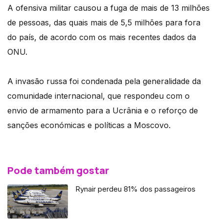
A ofensiva militar causou a fuga de mais de 13 milhões
de pessoas, das quais mais de 5,5 milhões para fora
do país, de acordo com os mais recentes dados da
ONU.
A invasão russa foi condenada pela generalidade da
comunidade internacional, que respondeu com o
envio de armamento para a Ucrânia e o reforço de
sanções económicas e políticas a Moscovo.
Pode também gostar
Rynair perdeu 81% dos passageiros