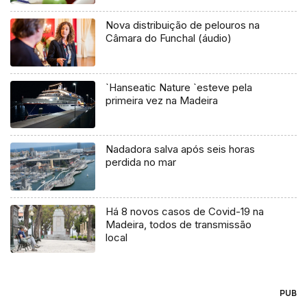
Nova distribuição de pelouros na
Câmara do Funchal (áudio)
`Hanseatic Nature `esteve pela
primeira vez na Madeira
Nadadora salva após seis horas
perdida no mar
Há 8 novos casos de Covid-19 na
Madeira, todos de transmissão
local
PUB