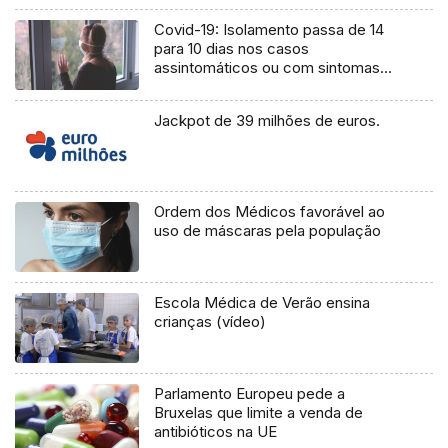
Covid-19: Isolamento passa de 14
para 10 dias nos casos
assintomáticos ou com sintomas
ligeiros
Jackpot de 39 milhões de euros.
Ordem dos Médicos favorável ao
uso de máscaras pela população
Escola Médica de Verão ensina
crianças (vídeo)
Parlamento Europeu pede a
Bruxelas que limite a venda de
antibióticos na UE