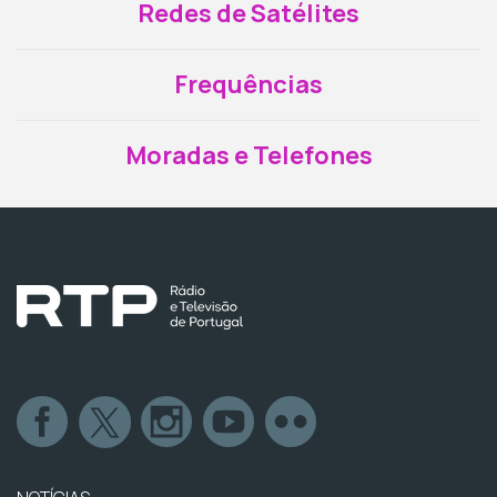
Redes de Satélites
Frequências
Moradas e Telefones