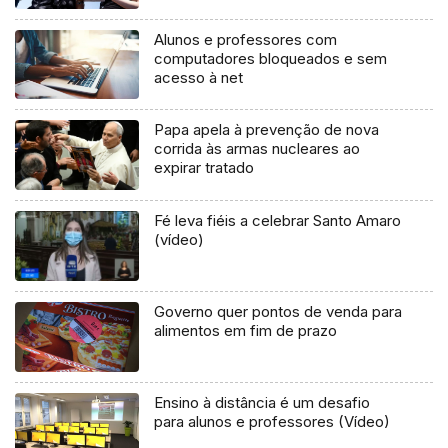
Alunos e professores com
computadores bloqueados e sem
acesso à net
Papa apela à prevenção de nova
corrida às armas nucleares ao
expirar tratado
Fé leva fiéis a celebrar Santo Amaro
(vídeo)
Governo quer pontos de venda para
alimentos em fim de prazo
Ensino à distância é um desafio
para alunos e professores (Vídeo)