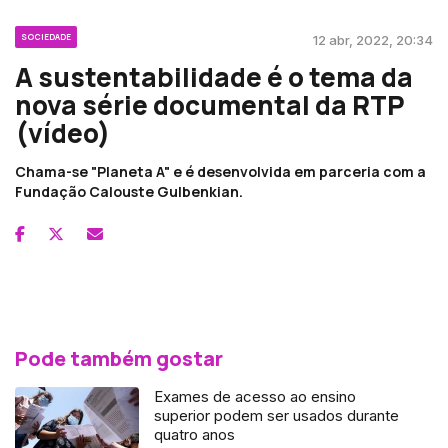
SOCIEDADE
12 abr, 2022, 20:34
A sustentabilidade é o tema da
nova série documental da RTP
(vídeo)
Chama-se "Planeta A" e é desenvolvida em parceria com a
Fundação Calouste Gulbenkian.
Pode também gostar
Exames de acesso ao ensino
superior podem ser usados durante
quatro anos