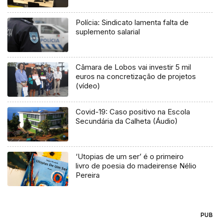
Polícia: Sindicato lamenta falta de
suplemento salarial
Câmara de Lobos vai investir 5 mil
euros na concretização de projetos
(vídeo)
Covid-19: Caso positivo na Escola
Secundária da Calheta (Áudio)
‘Utopias de um ser’ é o primeiro
livro de poesia do madeirense Nélio
Pereira
PUB