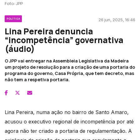
Foto: JPP
POLÍTICA
26 jun, 2025, 16:46
Lina Pereira denuncia
“incompetência” governativa
(áudio)
O JPP vai entregar na Assembleia Legislativa da Madeira
um projeto de resolução para a criação de uma portaria do
programa do governo, Casa Própria, que tem decreto, mas
não tem a respetiva portaria.
Lina Pereira, numa ação no bairro de Santo Amaro,
acusou o executivo regional de incompetência por até
agora não ter criado a portaria de regulamentação. A