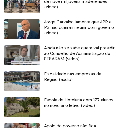
de nove mil jovens madeirenses
(vídeo)
Jorge Carvalho lamenta que JPP e
PS não queiram reunir com governo
(vídeo)
Ainda não se sabe quem vai presidir
ao Conselho de Administração do
SESARAM (vídeo)
Fiscalidade nas empresas da
Região (áudio)
Escola de Hotelaria com 177 alunos
no novo ano letivo (vídeo)
Apoio do governo não fica