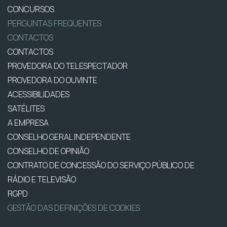
CONCURSOS
PERGUNTAS FREQUENTES
CONTACTOS
CONTACTOS
PROVEDORA DO TELESPECTADOR
PROVEDORA DO OUVINTE
ACESSIBILIDADES
SATÉLITES
A EMPRESA
CONSELHO GERAL INDEPENDENTE
CONSELHO DE OPINIÃO
CONTRATO DE CONCESSÃO DO SERVIÇO PÚBLICO DE
RÁDIO E TELEVISÃO
RGPD
GESTÃO DAS DEFINIÇÕES DE COOKIES