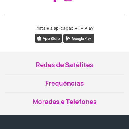
Instale a aplicação
RTP Play
Redes de Satélites
Frequências
Moradas e Telefones