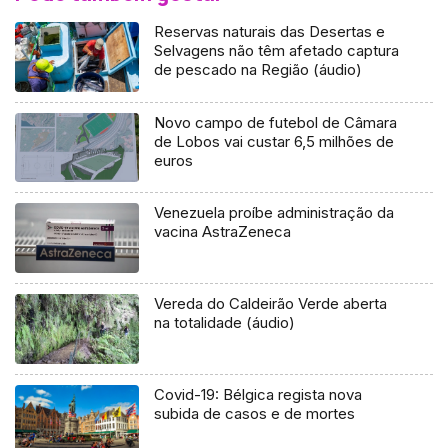
Reservas naturais das Desertas e
Selvagens não têm afetado captura
de pescado na Região (áudio)
Novo campo de futebol de Câmara
de Lobos vai custar 6,5 milhões de
euros
Venezuela proíbe administração da
vacina AstraZeneca
Vereda do Caldeirão Verde aberta
na totalidade (áudio)
Covid-19: Bélgica regista nova
subida de casos e de mortes