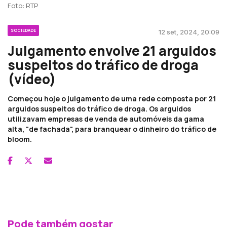
Foto: RTP
SOCIEDADE
12 set, 2024, 20:09
Julgamento envolve 21 arguidos
suspeitos do tráfico de droga
(vídeo)
Começou hoje o julgamento de uma rede composta por 21
arguidos suspeitos do tráfico de droga. Os arguidos
utilizavam empresas de venda de automóveis da gama
alta, "de fachada", para branquear o dinheiro do tráfico de
bloom.
Pode também gostar