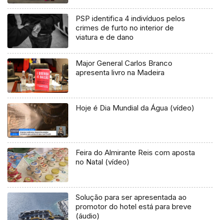
PSP identifica 4 indivíduos pelos
crimes de furto no interior de
viatura e de dano
Major General Carlos Branco
apresenta livro na Madeira
Hoje é Dia Mundial da Água (vídeo)
Feira do Almirante Reis com aposta
no Natal (vídeo)
Solução para ser apresentada ao
promotor do hotel está para breve
(áudio)