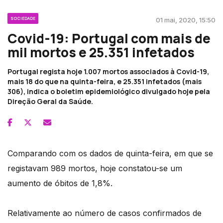
SOCIEDADE
01 mai, 2020, 15:50
Covid-19: Portugal com mais de
mil mortos e 25.351 infetados
Portugal regista hoje 1.007 mortos associados à Covid-19,
mais 18 do que na quinta-feira, e 25.351 infetados (mais
306), indica o boletim epidemiológico divulgado hoje pela
Direção Geral da Saúde.
Comparando com os dados de quinta-feira, em que se
registavam 989 mortos, hoje constatou-se um
aumento de óbitos de 1,8%.
Relativamente ao número de casos confirmados de