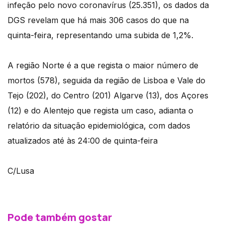
infeção pelo novo coronavírus (25.351), os dados da
DGS revelam que há mais 306 casos do que na
quinta-feira, representando uma subida de 1,2%.
A região Norte é a que regista o maior número de
mortos (578), seguida da região de Lisboa e Vale do
Tejo (202), do Centro (201) Algarve (13), dos Açores
(12) e do Alentejo que regista um caso, adianta o
relatório da situação epidemiológica, com dados
atualizados até às 24:00 de quinta-feira
C/Lusa
Pode também gostar