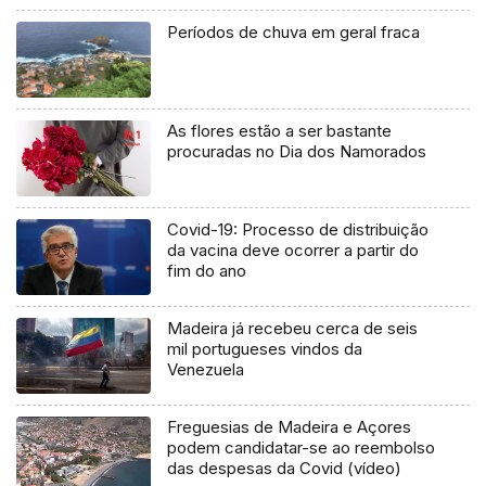
Períodos de chuva em geral fraca
As flores estão a ser bastante
procuradas no Dia dos Namorados
Covid-19: Processo de distribuição
da vacina deve ocorrer a partir do
fim do ano
Madeira já recebeu cerca de seis
mil portugueses vindos da
Venezuela
Freguesias de Madeira e Açores
podem candidatar-se ao reembolso
das despesas da Covid (vídeo)