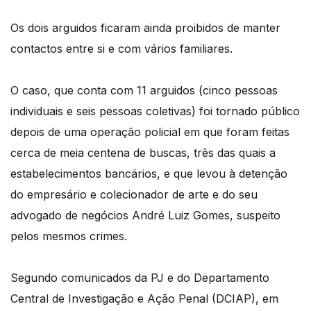
Os dois arguidos ficaram ainda proibidos de manter
contactos entre si e com vários familiares.
O caso, que conta com 11 arguidos (cinco pessoas
individuais e seis pessoas coletivas) foi tornado público
depois de uma operação policial em que foram feitas
cerca de meia centena de buscas, três das quais a
estabelecimentos bancários, e que levou à detenção
do empresário e colecionador de arte e do seu
advogado de negócios André Luiz Gomes, suspeito
pelos mesmos crimes.
Segundo comunicados da PJ e do Departamento
Central de Investigação e Ação Penal (DCIAP), em