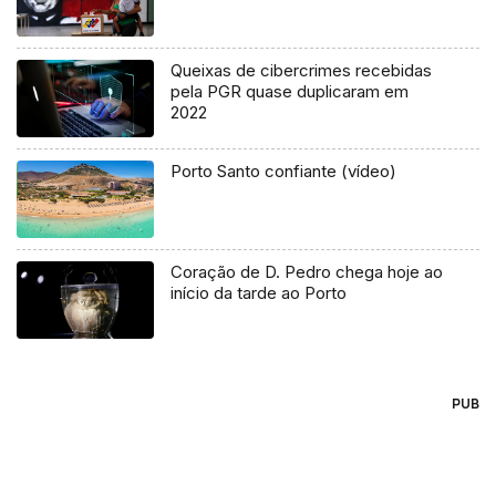
Queixas de cibercrimes recebidas
pela PGR quase duplicaram em
2022
Porto Santo confiante (vídeo)
Coração de D. Pedro chega hoje ao
início da tarde ao Porto
PUB