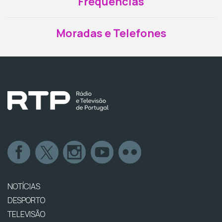
Frequências
Moradas e Telefones
NOTÍCIAS
DESPORTO
TELEVISÃO