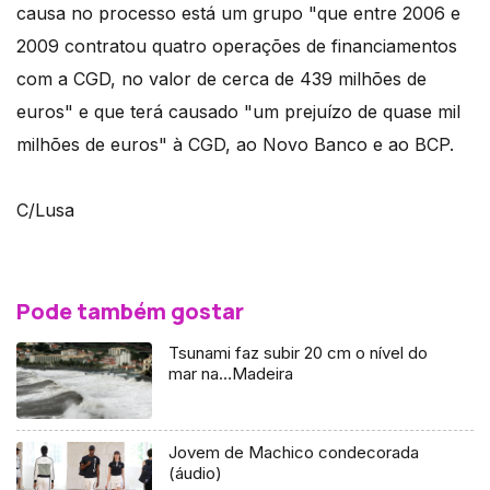
causa no processo está um grupo "que entre 2006 e
2009 contratou quatro operações de financiamentos
com a CGD, no valor de cerca de 439 milhões de
euros" e que terá causado "um prejuízo de quase mil
milhões de euros" à CGD, ao Novo Banco e ao BCP.
C/Lusa
Pode também gostar
Tsunami faz subir 20 cm o nível do
mar na…Madeira
Jovem de Machico condecorada
(áudio)