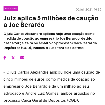
SOCIEDADE
02 jul, 2021, 16:39
Juiz aplica 5 milhões de caução
a Joe Berardo
O juiz Carlos Alexandre aplicou hoje uma caução como
medida de coação ao empresário Joe Berardo, detido
desde terça-feira no âmbito do processo Caixa Geral de
Depósitos (CGD), indicou à Lusa fonte da defesa.
– O juiz Carlos Alexandre aplicou hoje uma caução de
cinco milhões de euros como medida de coação ao
empresário Joe Berardo e de um milhão ao seu
advogado e André Luiz Gomes, ambos arguidos no
processo Caixa Geral de Depósitos (CGD).