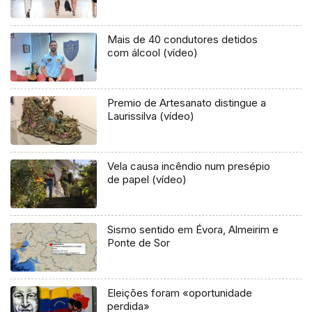
Mais de 40 condutores detidos
com álcool (vídeo)
Premio de Artesanato distingue a
Laurissilva (vídeo)
Vela causa incêndio num presépio
de papel (vídeo)
Sismo sentido em Évora, Almeirim e
Ponte de Sor
Eleições foram «oportunidade
perdida»