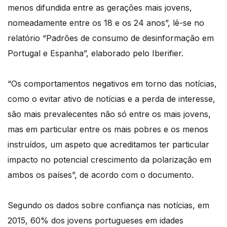
menos difundida entre as gerações mais jovens,
nomeadamente entre os 18 e os 24 anos”, lê-se no
relatório “Padrões de consumo de desinformação em
Portugal e Espanha”, elaborado pelo Iberifier.
“Os comportamentos negativos em torno das notícias,
como o evitar ativo de notícias e a perda de interesse,
são mais prevalecentes não só entre os mais jovens,
mas em particular entre os mais pobres e os menos
instruídos, um aspeto que acreditamos ter particular
impacto no potencial crescimento da polarização em
ambos os países”, de acordo com o documento.
Segundo os dados sobre confiança nas notícias, em
2015, 60% dos jovens portugueses em idades