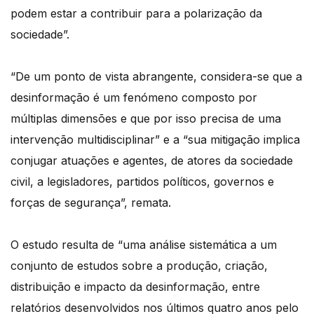
podem estar a contribuir para a polarização da
sociedade”.
“De um ponto de vista abrangente, considera-se que a
desinformação é um fenómeno composto por
múltiplas dimensões e que por isso precisa de uma
intervenção multidisciplinar” e a “sua mitigação implica
conjugar atuações e agentes, de atores da sociedade
civil, a legisladores, partidos políticos, governos e
forças de segurança”, remata.
O estudo resulta de “uma análise sistemática a um
conjunto de estudos sobre a produção, criação,
distribuição e impacto da desinformação, entre
relatórios desenvolvidos nos últimos quatro anos pelo