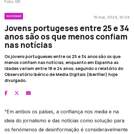
Foto: DR
SOCIEDADE
15 mai, 2024, 10:34
Jovens portugeses entre 25 e 34
anos são os que menos confiam
nas notícias
Os jovens portugueses entre os 25 e 34 anos são os que
menos confiam nas notícias, enquanto em Espanha as
idades variam entre 18 e 24 anos, segundo o relatório do
Observatório Ibérico de Media Digitais (Iberifier) hoje
divulgado.
“Em ambos os países, a confiança nos media e na
ideia do jornalismo e das notícias como solução para
os fenómenos de desinformação é consideravelmente