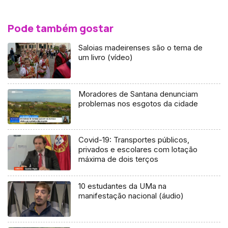
Pode também gostar
Saloias madeirenses são o tema de
um livro (vídeo)
Moradores de Santana denunciam
problemas nos esgotos da cidade
Covid-19: Transportes públicos,
privados e escolares com lotação
máxima de dois terços
10 estudantes da UMa na
manifestação nacional (áudio)