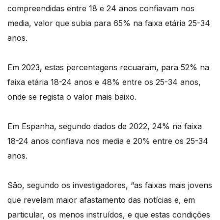
compreendidas entre 18 e 24 anos confiavam nos
media, valor que subia para 65% na faixa etária 25-34
anos.
Em 2023, estas percentagens recuaram, para 52% na
faixa etária 18-24 anos e 48% entre os 25-34 anos,
onde se regista o valor mais baixo.
Em Espanha, segundo dados de 2022, 24% na faixa
18-24 anos confiava nos media e 20% entre os 25-34
anos.
São, segundo os investigadores, “as faixas mais jovens
que revelam maior afastamento das notícias e, em
particular, os menos instruídos, e que estas condições