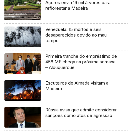
Açores envia 19 mil árvores para
reflorestar a Madeira
Venezuela: 15 mortos e seis
desaparecidos devido ao mau
tempo
Primeira tranche do empréstimo de
458 ME chega na próxima semana
– Albuquerque
Escuteiros de Almada visitam a
Madeira
Rússia avisa que admite considerar
sanções como atos de agressão