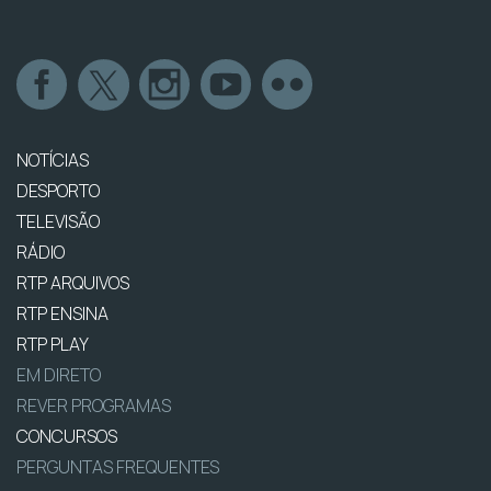
NOTÍCIAS
DESPORTO
TELEVISÃO
RÁDIO
RTP ARQUIVOS
RTP ENSINA
RTP PLAY
EM DIRETO
REVER PROGRAMAS
CONCURSOS
PERGUNTAS FREQUENTES