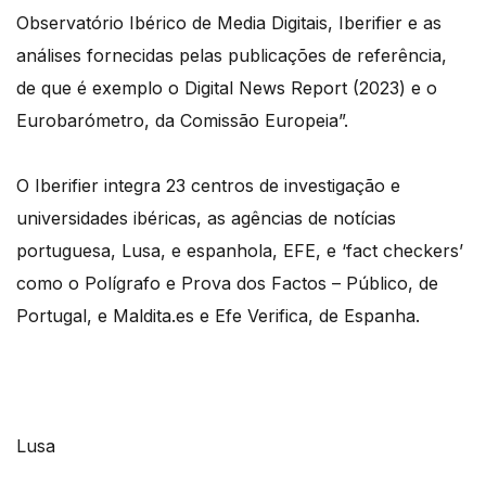
Observatório Ibérico de Media Digitais, Iberifier e as
análises fornecidas pelas publicações de referência,
de que é exemplo o Digital News Report (2023) e o
Eurobarómetro, da Comissão Europeia”.
O Iberifier integra 23 centros de investigação e
universidades ibéricas, as agências de notícias
portuguesa, Lusa, e espanhola, EFE, e ‘fact checkers’
como o Polígrafo e Prova dos Factos – Público, de
Portugal, e Maldita.es e Efe Verifica, de Espanha.
Lusa