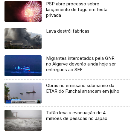
PSP abre processo sobre
lançamento de fogo em festa
privada
Lava destrói fábricas
Migrantes intercetados pela GNR
no Algarve deverão ainda hoje ser
entregues ao SEF
Obras no emissário submarino da
ETAR do Funchal arrancam em julho
Tufão leva a evacuação de 4
milhões de pessoas no Japão