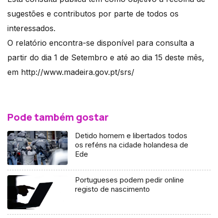
sugestões e contributos por parte de todos os
interessados.
O relatório encontra-se disponível para consulta a
partir do dia 1 de Setembro e até ao dia 15 deste mês,
em http://www.madeira.gov.pt/srs/
Pode também gostar
Detido homem e libertados todos
os reféns na cidade holandesa de
Ede
Portugueses podem pedir online
registo de nascimento