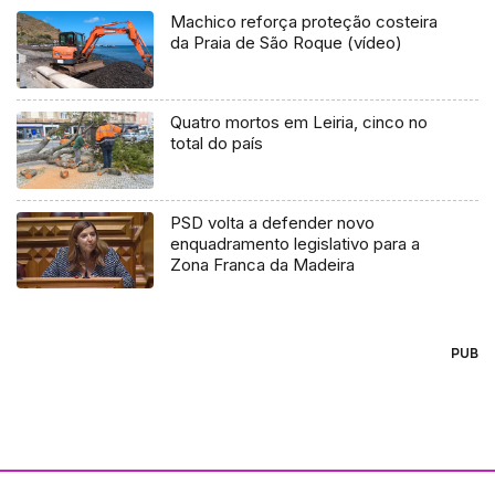
Machico reforça proteção costeira
da Praia de São Roque (vídeo)
Quatro mortos em Leiria, cinco no
total do país
PSD volta a defender novo
enquadramento legislativo para a
Zona Franca da Madeira
PUB