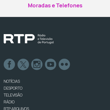
Moradas e Telefones
NOTÍCIAS
DESPORTO
TELEVISÃO
RÁDIO
RTP ARQUIVOS