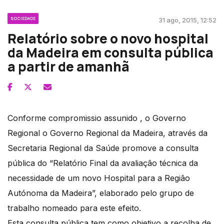
SOCIEDADE
31 ago, 2015, 12:52
Relatório sobre o novo hospital
da Madeira em consulta pública
a partir de amanhã
Conforme compromissio assunido , o Governo
Regional o Governo Regional da Madeira, através da
Secretaria Regional da Saúde promove a consulta
pública do “Relatório Final da avaliação técnica da
necessidade de um novo Hospital para a Região
Autónoma da Madeira”, elaborado pelo grupo de
trabalho nomeado para este efeito.
Esta consulta pública tem como objetivo a recolha de