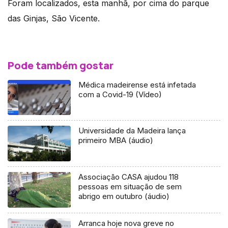
Foram localizados, esta manhã, por cima do parque
das Ginjas, São Vicente.
Pode também gostar
Médica madeirense está infetada
com a Covid-19 (Vídeo)
Universidade da Madeira lança
primeiro MBA (áudio)
Associação CASA ajudou 118
pessoas em situação de sem
abrigo em outubro (áudio)
Arranca hoje nova greve no