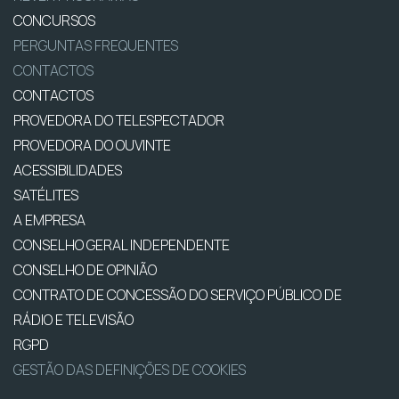
CONCURSOS
PERGUNTAS FREQUENTES
CONTACTOS
CONTACTOS
PROVEDORA DO TELESPECTADOR
PROVEDORA DO OUVINTE
ACESSIBILIDADES
SATÉLITES
A EMPRESA
CONSELHO GERAL INDEPENDENTE
CONSELHO DE OPINIÃO
CONTRATO DE CONCESSÃO DO SERVIÇO PÚBLICO DE
RÁDIO E TELEVISÃO
RGPD
GESTÃO DAS DEFINIÇÕES DE COOKIES