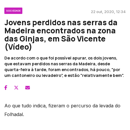
SOCIEDADE
22 out, 2020, 12:34
Jovens perdidos nas serras da
Madeira encontrados na zona
das Ginjas, em São Vicente
(Vídeo)
De acordo com o que foi possível apurar, os dois jovens,
que estavam perdidos nas serras da Madeira, desde
quarta-feira à tarde, foram encontrados, há pouco, "por
um cantoneiro ou levadeiro", e estão "relativamente bem".
Ao que tudo indica, fizeram o percurso da levada do
Folhadal.