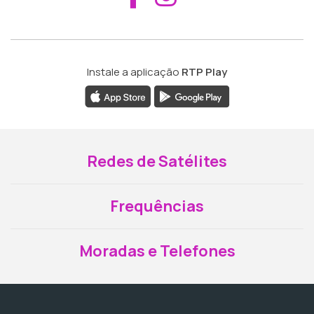
Instale a aplicação
RTP Play
Redes de Satélites
Frequências
Moradas e Telefones