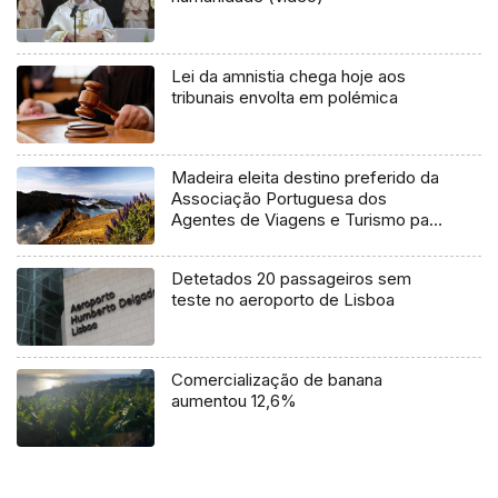
Lei da amnistia chega hoje aos
tribunais envolta em polémica
Madeira eleita destino preferido da
Associação Portuguesa dos
Agentes de Viagens e Turismo para
2020 (Vídeo)
Detetados 20 passageiros sem
teste no aeroporto de Lisboa
Comercialização de banana
aumentou 12,6%