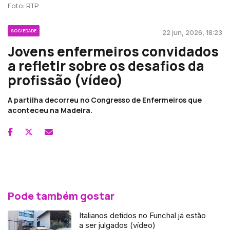
Foto: RTP
SOCIEDADE
22 jun, 2026, 18:23
Jovens enfermeiros convidados
a refletir sobre os desafios da
profissão (vídeo)
A partilha decorreu no Congresso de Enfermeiros que
aconteceu na Madeira.
Pode também gostar
Italianos detidos no Funchal já estão
a ser julgados (vídeo)