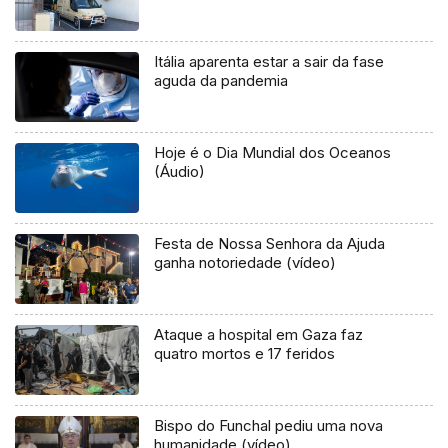
Itália aparenta estar a sair da fase
aguda da pandemia
Hoje é o Dia Mundial dos Oceanos
(Áudio)
Festa de Nossa Senhora da Ajuda
ganha notoriedade (vídeo)
Ataque a hospital em Gaza faz
quatro mortos e 17 feridos
Bispo do Funchal pediu uma nova
humanidade (vídeo)