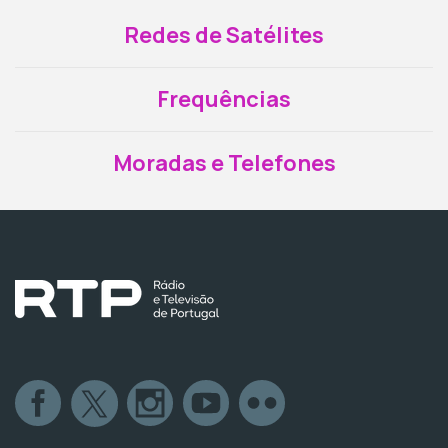
Redes de Satélites
Frequências
Moradas e Telefones