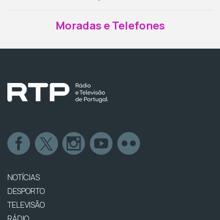
Moradas e Telefones
NOTÍCIAS
DESPORTO
TELEVISÃO
RÁDIO