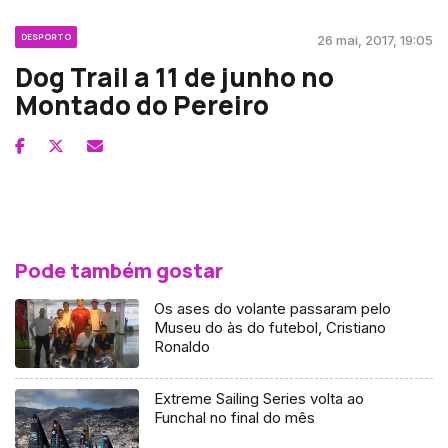
DESPORTO
26 mai, 2017, 19:05
Dog Trail a 11 de junho no
Montado do Pereiro
Pode também gostar
Os ases do volante passaram pelo
Museu do às do futebol, Cristiano
Ronaldo
Extreme Sailing Series volta ao
Funchal no final do mês