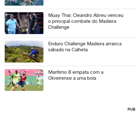
Muay Thai: Cleandro Abreu venceu
o principal combate do Madeira
Challenge
Enduro Challenge Madeira arranca
sábado na Calheta
Marítimo B empata com a
Oliveirense a uma bola
PUB