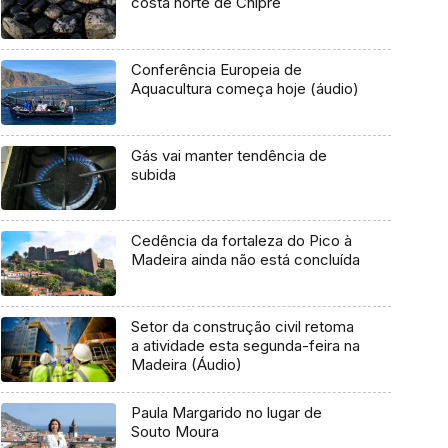
costa norte de Chipre
Conferência Europeia de
Aquacultura começa hoje (áudio)
Gás vai manter tendência de
subida
Cedência da fortaleza do Pico à
Madeira ainda não está concluída
Setor da construção civil retoma
a atividade esta segunda-feira na
Madeira (Áudio)
Paula Margarido no lugar de
Souto Moura