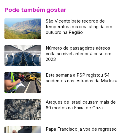
Pode também gostar
São Vicente bate recorde de
temperatura máxima atingida em
outubro na Região
Número de passageiros aéreos
volta ao nível anterior à crise em
2023
Esta semana a PSP registou 54
acidentes nas estradas da Madeira
Ataques de Israel causam mais de
60 mortos na Faixa de Gaza
Papa Francisco já voa de regresso