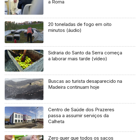
a Roma
20 toneladas de fogo em oito
minutos (áudio)
Sidraria do Santo da Serra começa
a laborar mais tarde (vídeo)
Buscas ao turista desaparecido na
Madeira continuam hoje
Centro de Saúde dos Prazeres
passa a assumir serviços da
Calheta
Zero quer que todos os sacos