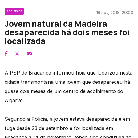
SOCIEDADE
16 nov, 2018, 20:00
Jovem natural da Madeira
desaparecida há dois meses foi
localizada
A PSP de Bragança informou hoje que localizou nesta
cidade transmontana uma jovem que desapareceu há
quase dois meses de um centro de acolhimento do
Algarve.
Segundo a Polícia, a jovem estava desaparecida e em
fuga desde 23 de setembro e foi localizada em
Bragança a 14 de novembro, tendo sido conduzida ao