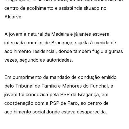
centro de acolhimento e assistência situado no
Algarve.
A jovem é natural da Madeira e já antes estivera
internada num lar de Bragança, sujeita à medida de
acolhimento residencial, donde também fugiu algumas
vezes, segundo as autoridades.
Em cumprimento de mandado de condução emitido
pelo Tribunal de Família e Menores do Funchal, a
jovem foi conduzida pela PSP de Bragança, em
coordenação com a PSP de Faro, ao centro de
acolhimento social donde estava desaparecida.