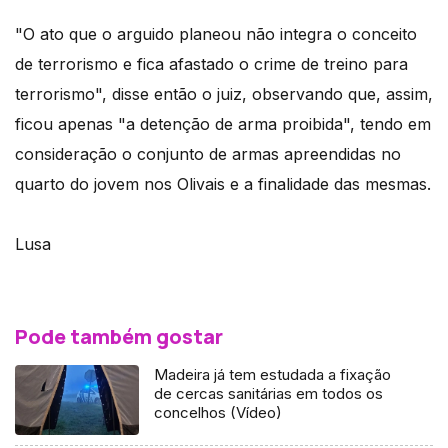
"O ato que o arguido planeou não integra o conceito
de terrorismo e fica afastado o crime de treino para
terrorismo", disse então o juiz, observando que, assim,
ficou apenas "a detenção de arma proibida", tendo em
consideração o conjunto de armas apreendidas no
quarto do jovem nos Olivais e a finalidade das mesmas.
Lusa
Pode também gostar
Madeira já tem estudada a fixação
de cercas sanitárias em todos os
concelhos (Vídeo)