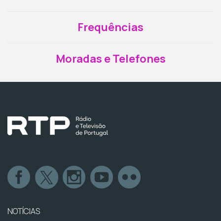
Frequências
Moradas e Telefones
NOTÍCIAS