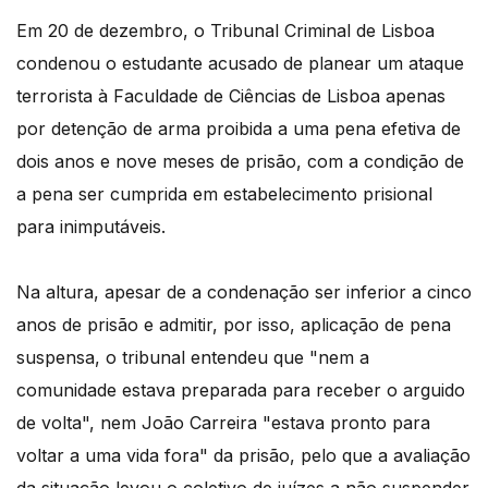
Em 20 de dezembro, o Tribunal Criminal de Lisboa
condenou o estudante acusado de planear um ataque
terrorista à Faculdade de Ciências de Lisboa apenas
por detenção de arma proibida a uma pena efetiva de
dois anos e nove meses de prisão, com a condição de
a pena ser cumprida em estabelecimento prisional
para inimputáveis.
Na altura, apesar de a condenação ser inferior a cinco
anos de prisão e admitir, por isso, aplicação de pena
suspensa, o tribunal entendeu que "nem a
comunidade estava preparada para receber o arguido
de volta", nem João Carreira "estava pronto para
voltar a uma vida fora" da prisão, pelo que a avaliação