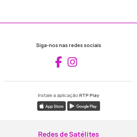
Siga-nos nas redes sociais
Aceder ao Fac
Aceder ao I
Instale a aplicação
RTP Play
Redes de Satélites