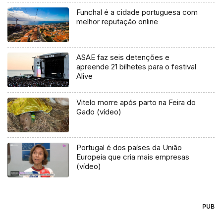
Funchal é a cidade portuguesa com
melhor reputação online
ASAE faz seis detenções e
apreende 21 bilhetes para o festival
Alive
Vitelo morre após parto na Feira do
Gado (vídeo)
Portugal é dos países da União
Europeia que cria mais empresas
(vídeo)
PUB