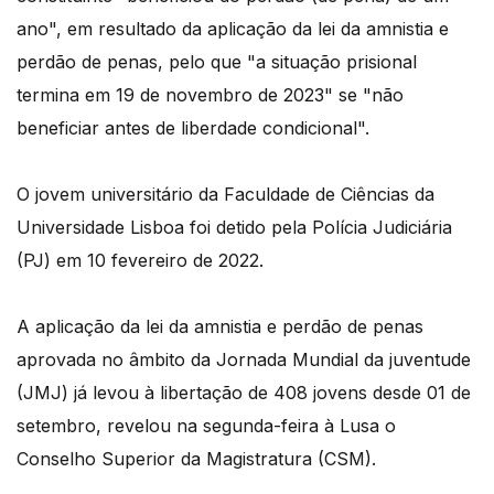
ano", em resultado da aplicação da lei da amnistia e
perdão de penas, pelo que "a situação prisional
termina em 19 de novembro de 2023" se "não
beneficiar antes de liberdade condicional".
O jovem universitário da Faculdade de Ciências da
Universidade Lisboa foi detido pela Polícia Judiciária
(PJ) em 10 fevereiro de 2022.
A aplicação da lei da amnistia e perdão de penas
aprovada no âmbito da Jornada Mundial da juventude
(JMJ) já levou à libertação de 408 jovens desde 01 de
setembro, revelou na segunda-feira à Lusa o
Conselho Superior da Magistratura (CSM).