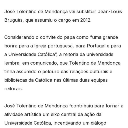
José Tolentino de Mendonça vai substituir Jean-Louis
Bruguès, que assumiu o cargo em 2012.
Considerando o convite do papa como “uma grande
honra para a Igreja portuguesa, para Portugal e para
a Universidade Católica”, a reitoria da universidade
lembra, em comunicado, que Tolentino de Mendonça
tinha assumido o pelouro das relações culturais e
bibliotecas da Católica nas últimas duas equipas
reitorais.
José Tolentino de Mendonça “contribuiu para tornar a
atividade artística um eixo central da ação da
Universidade Católica, incentivando um diálogo