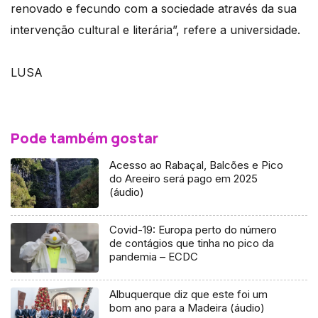
renovado e fecundo com a sociedade através da sua
intervenção cultural e literária”, refere a universidade.
LUSA
Pode também gostar
Acesso ao Rabaçal, Balcões e Pico
do Areeiro será pago em 2025
(áudio)
Covid-19: Europa perto do número
de contágios que tinha no pico da
pandemia – ECDC
Albuquerque diz que este foi um
bom ano para a Madeira (áudio)