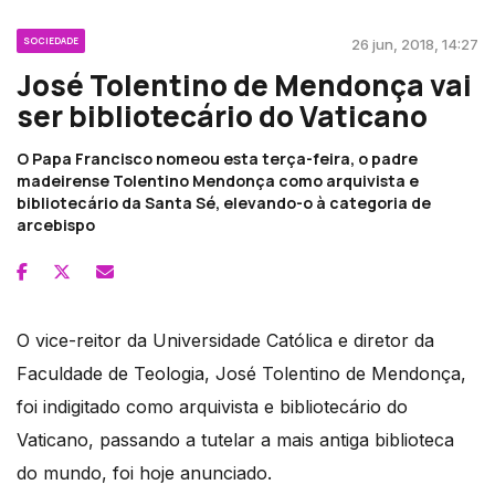
SOCIEDADE
26 jun, 2018, 14:27
José Tolentino de Mendonça vai
ser bibliotecário do Vaticano
O Papa Francisco nomeou esta terça-feira, o padre
madeirense Tolentino Mendonça como arquivista e
bibliotecário da Santa Sé, elevando-o à categoria de
arcebispo
O vice-reitor da Universidade Católica e diretor da
Faculdade de Teologia, José Tolentino de Mendonça,
foi indigitado como arquivista e bibliotecário do
Vaticano, passando a tutelar a mais antiga biblioteca
do mundo, foi hoje anunciado.