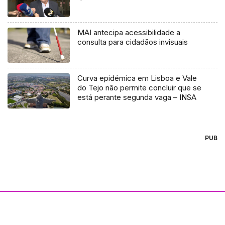
MAI antecipa acessibilidade a
consulta para cidadãos invisuais
Curva epidémica em Lisboa e Vale
do Tejo não permite concluir que se
está perante segunda vaga – INSA
PUB