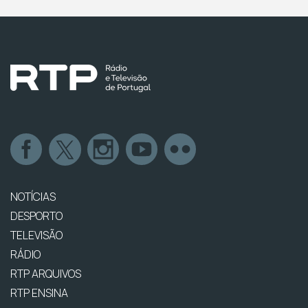
NOTÍCIAS
DESPORTO
TELEVISÃO
RÁDIO
RTP ARQUIVOS
RTP ENSINA