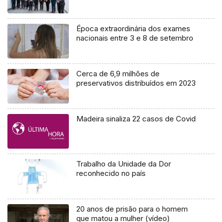
Época extraordinária dos exames
nacionais entre 3 e 8 de setembro
Cerca de 6,9 milhões de
preservativos distribuídos em 2023
Madeira sinaliza 22 casos de Covid
Trabalho da Unidade da Dor
reconhecido no país
20 anos de prisão para o homem
que matou a mulher (vídeo)