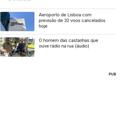
Aeroporto de Lisboa com
previsão de 32 voos cancelados
hoje
O homem das castanhas que
ouve rádio na rua (áudio)
PUB