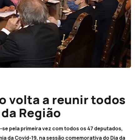
 volta a reunir todos
 da Região
ir-se pela primeira vez com todos os 47 deputados,
mia da Covid-19, na sessão comemorativa do Dia da