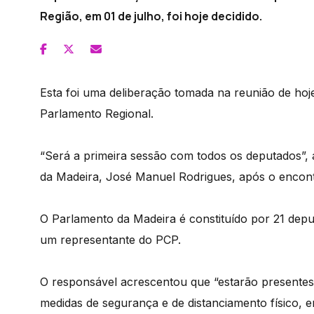
Região, em 01 de julho, foi hoje decidido.
Esta foi uma deliberação tomada na reunião de hoj
Parlamento Regional.
“Será a primeira sessão com todos os deputados”,
da Madeira, José Manuel Rodrigues, após o encont
O Parlamento da Madeira é constituído por 21 depu
um representante do PCP.
O responsável acrescentou que “estarão presentes
medidas de segurança e de distanciamento físico, 