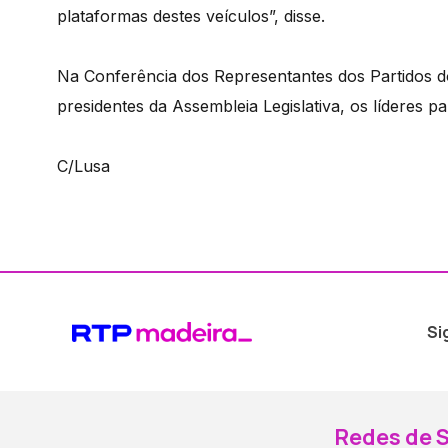
plataformas destes veículos”, disse.
Na Conferência dos Representantes dos Partidos d
presidentes da Assembleia Legislativa, os líderes 
C/Lusa
Si
Redes de S