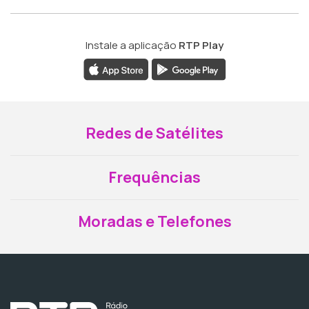
Instale a aplicação
RTP Play
Redes de Satélites
Frequências
Moradas e Telefones