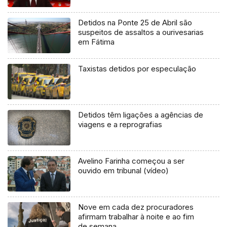
Detidos na Ponte 25 de Abril são
suspeitos de assaltos a ourivesarias
em Fátima
Taxistas detidos por especulação
Detidos têm ligações a agências de
viagens e a reprografias
Avelino Farinha começou a ser
ouvido em tribunal (vídeo)
Nove em cada dez procuradores
afirmam trabalhar à noite e ao fim
de semana