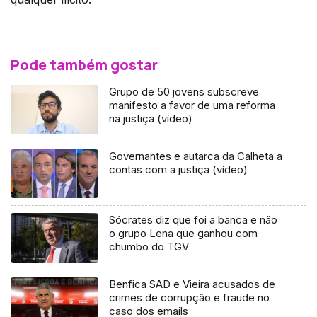
Pode também gostar
Grupo de 50 jovens subscreve
manifesto a favor de uma reforma
na justiça (vídeo)
Governantes e autarca da Calheta a
contas com a justiça (vídeo)
Sócrates diz que foi a banca e não
o grupo Lena que ganhou com
chumbo do TGV
Benfica SAD e Vieira acusados de
crimes de corrupção e fraude no
caso dos emails