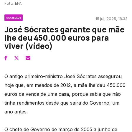
Foto: EPA
SOCIEDADE
15 jul, 2025, 18:33
José Sócrates garante que mãe
lhe deu 450.000 euros para
viver (vídeo)
O antigo primeiro-ministro José Sócrates assegurou
hoje que, em meados de 2012, a mãe lhe deu 450.000
euros da venda de uma casa, porque sabia que não
tinha rendimentos desde que saíra do Governo, um
ano antes.
O chefe de Governo de março de 2005 a junho de