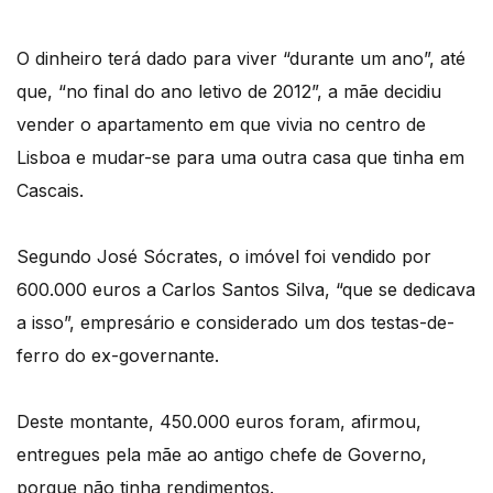
O dinheiro terá dado para viver “durante um ano”, até
que, “no final do ano letivo de 2012”, a mãe decidiu
vender o apartamento em que vivia no centro de
Lisboa e mudar-se para uma outra casa que tinha em
Cascais.
Segundo José Sócrates, o imóvel foi vendido por
600.000 euros a Carlos Santos Silva, “que se dedicava
a isso”, empresário e considerado um dos testas-de-
ferro do ex-governante.
Deste montante, 450.000 euros foram, afirmou,
entregues pela mãe ao antigo chefe de Governo,
porque não tinha rendimentos.