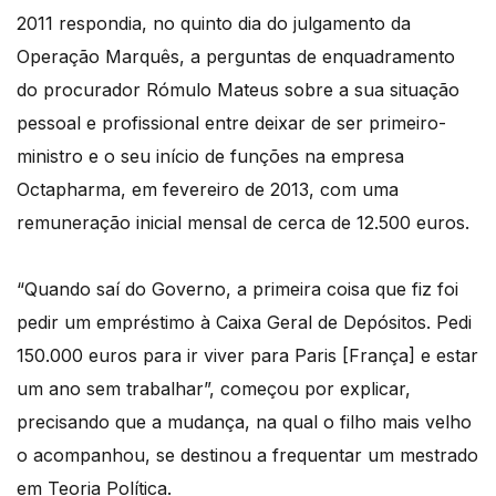
2011 respondia, no quinto dia do julgamento da
Operação Marquês, a perguntas de enquadramento
do procurador Rómulo Mateus sobre a sua situação
pessoal e profissional entre deixar de ser primeiro-
ministro e o seu início de funções na empresa
Octapharma, em fevereiro de 2013, com uma
remuneração inicial mensal de cerca de 12.500 euros.
“Quando saí do Governo, a primeira coisa que fiz foi
pedir um empréstimo à Caixa Geral de Depósitos. Pedi
150.000 euros para ir viver para Paris [França] e estar
um ano sem trabalhar”, começou por explicar,
precisando que a mudança, na qual o filho mais velho
o acompanhou, se destinou a frequentar um mestrado
em Teoria Política.