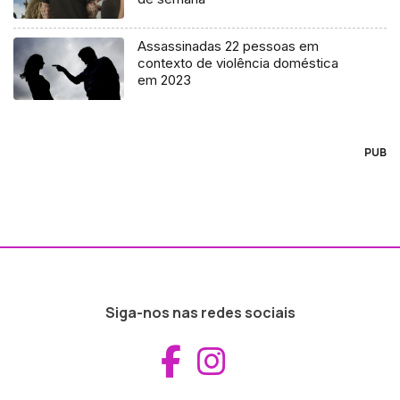
Assassinadas 22 pessoas em
contexto de violência doméstica
em 2023
PUB
Siga-nos nas redes sociais
Aceder ao Fac
Aceder ao I