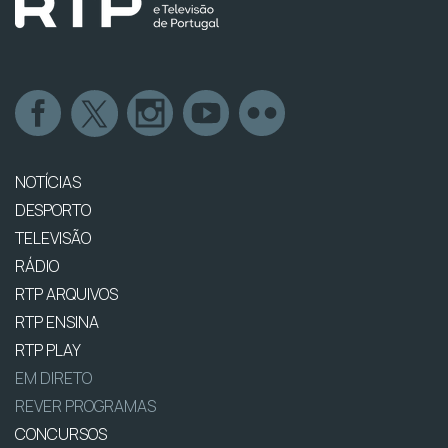
NOTÍCIAS
DESPORTO
TELEVISÃO
RÁDIO
RTP ARQUIVOS
RTP ENSINA
RTP PLAY
EM DIRETO
REVER PROGRAMAS
CONCURSOS