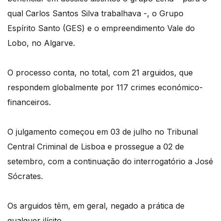
qual Carlos Santos Silva trabalhava -, o Grupo
Espírito Santo (GES) e o empreendimento Vale do
Lobo, no Algarve.
O processo conta, no total, com 21 arguidos, que
respondem globalmente por 117 crimes económico-
financeiros.
O julgamento começou em 03 de julho no Tribunal
Central Criminal de Lisboa e prossegue a 02 de
setembro, com a continuação do interrogatório a José
Sócrates.
Os arguidos têm, em geral, negado a prática de
qualquer ilícito.