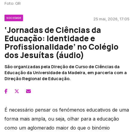
Foto: GR
SOCIEDADE
25 mai, 2026, 17:05
‘Jornadas de Ciências da
Educação: Identidade e
Profissionalidade’ no Colégio
dos Jesuítas (áudio)
São organizadas pela Direção de Curso de Ciências da
Educação da Universidade da Madeira, em parceria com a
Direção Regional de Educação.
É necessário pensar os fenómenos educativos de uma
forma mais ampla, ou seja, olhar para a educação
como um aglomerado maior do que o binómio