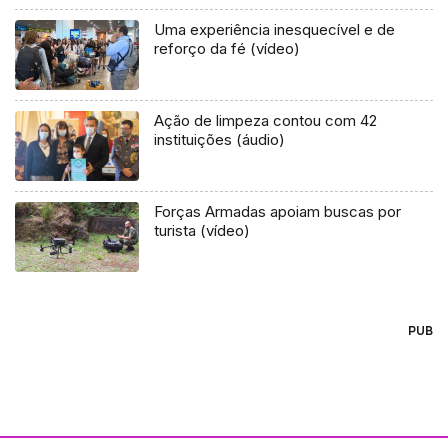
Uma experiência inesquecível e de
reforço da fé (vídeo)
Ação de limpeza contou com 42
instituições (áudio)
Forças Armadas apoiam buscas por
turista (vídeo)
PUB