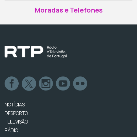
Moradas e Telefones
NOTÍCIAS
DESPORTO
TELEVISÃO
RÁDIO