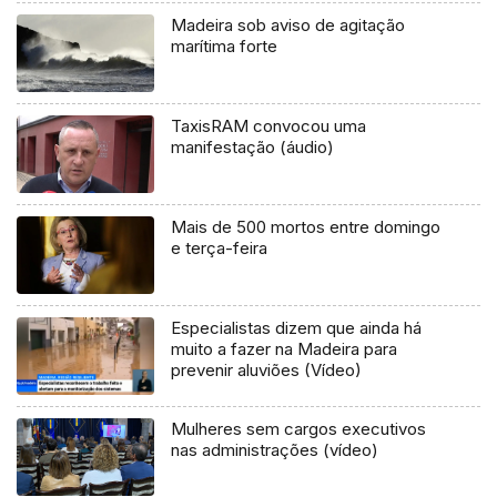
Madeira sob aviso de agitação
marítima forte
TaxisRAM convocou uma
manifestação (áudio)
Mais de 500 mortos entre domingo
e terça-feira
Especialistas dizem que ainda há
muito a fazer na Madeira para
prevenir aluviões (Vídeo)
Mulheres sem cargos executivos
nas administrações (vídeo)