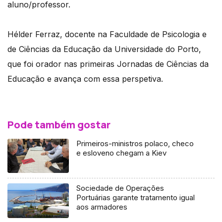
aluno/professor.
Hélder Ferraz, docente na Faculdade de Psicologia e
de Ciências da Educação da Universidade do Porto,
que foi orador nas primeiras Jornadas de Ciências da
Educação e avança com essa perspetiva.
Pode também gostar
Primeiros-ministros polaco, checo
e esloveno chegam a Kiev
Sociedade de Operações
Portuárias garante tratamento igual
aos armadores